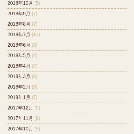
2018年10月
(5)
2018年9月
(7)
2018年8月
(7)
2018年7月
(13)
2018年6月
(3)
2018年5月
(2)
2018年4月
(7)
2018年3月
(6)
2018年2月
(5)
2018年1月
(7)
2017年12月
(9)
2017年11月
(9)
2017年10月
(5)