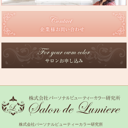
株式会社パーソナルビューティーカラー研究所