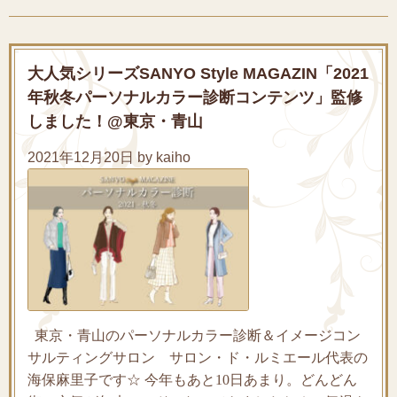
大人気シリーズSANYO Style MAGAZIN「2021
年秋冬パーソナルカラー診断コンテンツ」監修
しました！@東京・青山
2021年12月20日 by kaiho
東京・青山のパーソナルカラー診断＆イメージコン
サルティングサロン サロン・ド・ルミエール代表の
海保麻里子です☆ 今年もあと10日あまり。どんどん