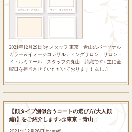
2021年12月29日 by スタッフ 東京・青山のパーソナル
カラー＆イメージコンサルティングサロン サロン・
ド・ルミエール スタッフの丸山 詩織です♪ 主に金
曜日を担当させていただいております！ & […]
【顔タイプ別似合うコートの選び方(大人顔
編)】をご紹介します♪@東京・青山
2021年12月26日 by staff