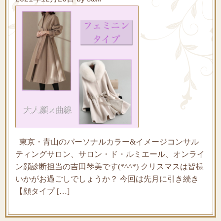
東京・青山のパーソナルカラー&イメージコンサル
ティングサロン、サロン・ド・ルミエール、オンライ
ン顔診断担当の吉田琴美です(*^^*) クリスマスは皆様
いかがお過ごしでしょうか？ 今回は先月に引き続き
【顔タイプ […]