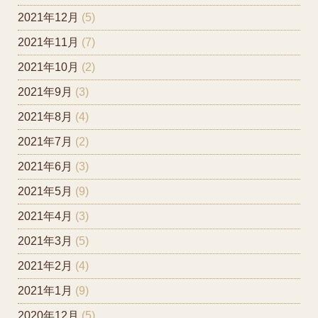
2021年12月
(5)
2021年11月
(7)
2021年10月
(2)
2021年9月
(3)
2021年8月
(4)
2021年7月
(2)
2021年6月
(3)
2021年5月
(9)
2021年4月
(3)
2021年3月
(5)
2021年2月
(4)
2021年1月
(9)
2020年12月
(5)