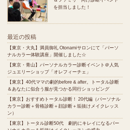
を担当しました！
最近の投稿
【東京・大丸】満員御礼 Otonamiサロンにて「パーソ
ナルカラー体験講座」開催しました☆
【東京・青山】パーソナルカラー診断イベント＠人気
ジュエリーショップ「オレフィーチェ」
【東京】40代ママの劇的before & after。トータル診断
＆あなたに似合う服が見つかる同行ショッピング
【東京】おすすめトータル診断！ 20代編（パーソナル
カラー診断＋骨格診断＋顔診断＋垢抜けメイクレッス
ン）
【東京】トータル診断50代 劇的にキレイになるパー