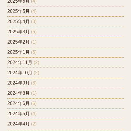
2025年6月
(4)
2025年5月
(4)
2025年4月
(3)
2025年3月
(5)
2025年2月
(1)
2025年1月
(5)
2024年11月
(2)
2024年10月
(2)
2024年9月
(3)
2024年8月
(1)
2024年6月
(6)
2024年5月
(4)
2024年4月
(2)