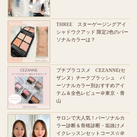
THREE スターゲージングアイ
シャドウクアッド 限定2色のパー
ソナルカラーは？
プチプラコスメ CEZANNE(セ
ザンヌ）チークブラッシュ パ
ーソナルカラー別おすすめアイ
テム＆全色レビュー＠東京・青
山
サロンで大人気！パーソナルカ
ラー診断＆骨格診断・垢抜けメ
イクレッスンセットコース☆＠