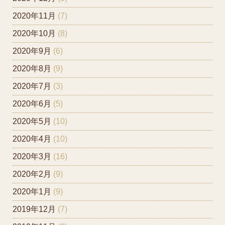
2020年11月
(7)
2020年10月
(8)
2020年9月
(6)
2020年8月
(9)
2020年7月
(3)
2020年6月
(5)
2020年5月
(10)
2020年4月
(10)
2020年3月
(16)
2020年2月
(9)
2020年1月
(9)
2019年12月
(7)