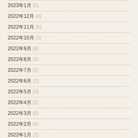
2023年1月
(5)
2022年12月
(4)
2022年11月
(6)
2022年10月
(3)
2022年9月
(8)
2022年8月
(3)
2022年7月
(2)
2022年6月
(2)
2022年5月
(3)
2022年4月
(3)
2022年3月
(5)
2022年2月
(4)
2022年1月
(3)