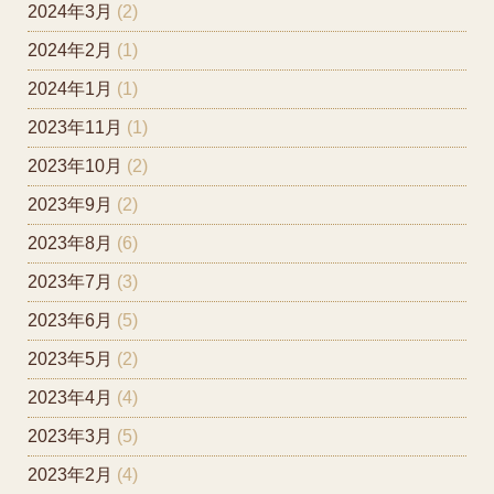
2024年3月
(2)
2024年2月
(1)
2024年1月
(1)
2023年11月
(1)
2023年10月
(2)
2023年9月
(2)
2023年8月
(6)
2023年7月
(3)
2023年6月
(5)
2023年5月
(2)
2023年4月
(4)
2023年3月
(5)
2023年2月
(4)