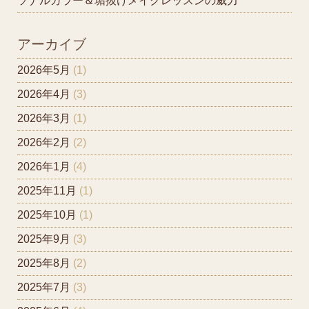
ソナルカラー＆垢抜けメイクレッスンの威力
アーカイブ
2026年5月
(1)
2026年4月
(3)
2026年3月
(1)
2026年2月
(2)
2026年1月
(4)
2025年11月
(1)
2025年10月
(1)
2025年9月
(3)
2025年8月
(2)
2025年7月
(3)