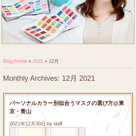
Blog Home
»
2021
»
12月
Monthly Archives: 12月 2021
パーソナルカラー別似合うマスクの選び方@東
京・青山
2021年12月30日 by staff