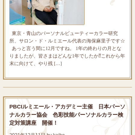
東京・青山のパーソナルビューティーカラー研究
所、サロン・ド・ルミエール代表の海保麻里子です☆
あっと言う間に12月ですね。 1年の終わりの月とな
りましたが、皆さまはどんな1年でしたか⁇これから年
末に向けて、やり残 […]
PBCIルミエール・アカデミー主催 日本パーソ
ナルカラー協会 色彩技能パーソナルカラー検
定対策講座 開催！