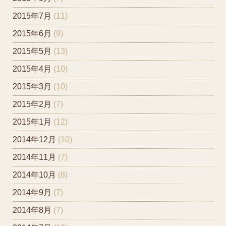
2015年7月
(11)
2015年6月
(9)
2015年5月
(13)
2015年4月
(10)
2015年3月
(10)
2015年2月
(7)
2015年1月
(12)
2014年12月
(10)
2014年11月
(7)
2014年10月
(8)
2014年9月
(7)
2014年8月
(7)