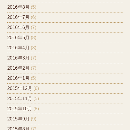
2016年8月
(5)
2016年7月
(6)
2016年6月
(7)
2016年5月
(8)
2016年4月
(8)
2016年3月
(7)
2016年2月
(7)
2016年1月
(5)
2015年12月
(6)
2015年11月
(5)
2015年10月
(8)
2015年9月
(9)
2015年8月
(7)