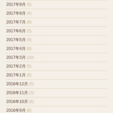
2017年9月
(5)
2017年8月
(4)
2017年7月
(8)
2017年6月
(5)
2017年5月
(4)
2017年4月
(8)
2017年3月
(10)
2017年2月
(5)
2017年1月
(8)
2016年12月
(5)
2016年11月
(3)
2016年10月
(6)
2016年9月
(8)