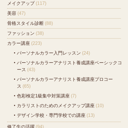
メイクアップ
(117)
美容
(47)
骨格スタイル診断
(88)
ファッション
(38)
カラー講座
(223)
パーソナルカラー入門レッスン
(24)
パーソナルカラーアナリスト養成講座ベーシックコ
ース
(43)
パーソナルカラーアナリスト養成講座プロコー
ス
(65)
色彩検定1級集中対策講座
(7)
カラリストのためのメイクアップ講座
(10)
デザイン学校・専門学校での講座
(13)
修了生の活躍
(94)