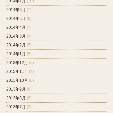
2014年7月
(10)
2014年6月
(7)
2014年5月
(8)
2014年4月
(7)
2014年3月
(9)
2014年2月
(5)
2014年1月
(5)
2013年12月
(2)
2013年11月
(4)
2013年10月
(8)
2013年9月
(6)
2013年8月
(8)
2013年7月
(3)