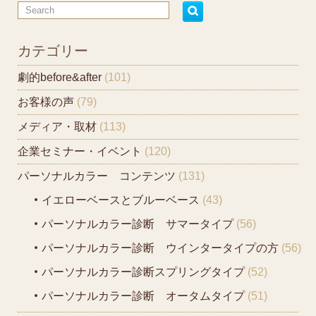
カテゴリー
劇的before&after
(101)
お客様の声
(79)
メディア・取材
(113)
企業セミナー・イベント
(120)
パーソナルカラー コンテンツ
(131)
イエローベースとブルーベース
(43)
パーソナルカラー診断 サマータイプ
(56)
パーソナルカラー診断 ウインタータイプの方
(56)
パーソナルカラー診断スプリングタイプ
(52)
パーソナルカラー診断 オータムタイプ
(51)