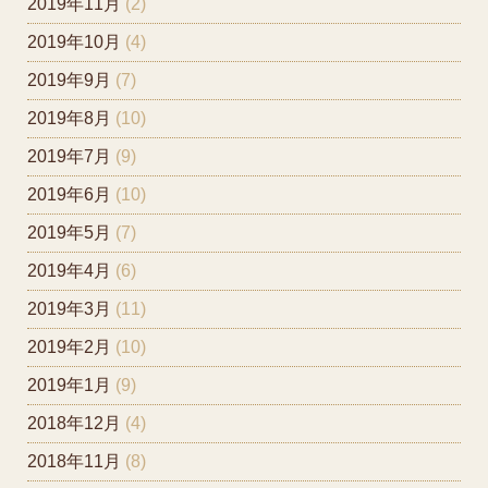
2019年11月
(2)
2019年10月
(4)
2019年9月
(7)
2019年8月
(10)
2019年7月
(9)
2019年6月
(10)
2019年5月
(7)
2019年4月
(6)
2019年3月
(11)
2019年2月
(10)
2019年1月
(9)
2018年12月
(4)
2018年11月
(8)