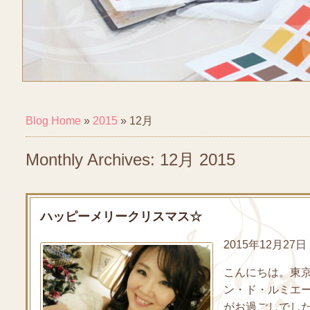
Blog Home
»
2015
»
12月
Monthly Archives: 12月 2015
ハッピーメリークリスマス☆
2015年12月27日 b
こんにちは。東
ン・ド・ルミエー
がお過ごしでしたか