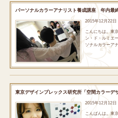
パーソナルカラーアナリスト養成講座 年内最終日
2015年12月22日 b
こんにちは。東
ン・ド・ルミエ
ソナルカラーアナ
東京デザインプレックス研究所「空間カラーデ
2015年12月12日 b
こんばんは。東