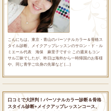
こんにちは。東京・青山のパーソナルカラー＆骨格ス
タイル診断、メイクアップレッスンのサロン・ド・ル
ミエール代表 海保 麻里子です☆ この週末もコン
サル三昧でしたが、昨日は海外から一時帰国のお客様
や、同じ青学ご出身の先輩など […]
口コミで大評判！パーソナルカラー診断＆骨格
スタイル診断+メイクアップレッスンコース、