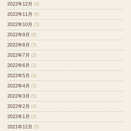
2022年12月
(4)
2022年11月
(6)
2022年10月
(3)
2022年9月
(8)
2022年8月
(3)
2022年7月
(2)
2022年6月
(2)
2022年5月
(3)
2022年4月
(3)
2022年3月
(5)
2022年2月
(4)
2022年1月
(3)
2021年12月
(5)