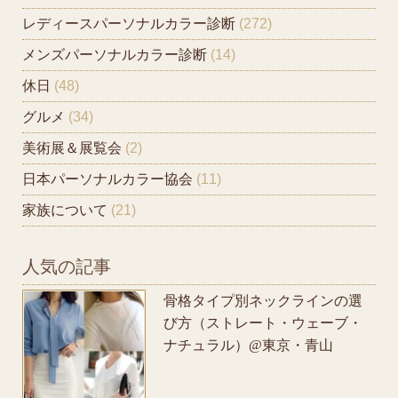
レディースパーソナルカラー診断
(272)
メンズパーソナルカラー診断
(14)
休日
(48)
グルメ
(34)
美術展＆展覧会
(2)
日本パーソナルカラー協会
(11)
家族について
(21)
人気の記事
骨格タイプ別ネックラインの選
び方（ストレート・ウェーブ・
ナチュラル）@東京・青山