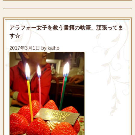
アラフォー女子を救う書籍の執筆、頑張ってま
す☆
2017年3月1日 by kaiho