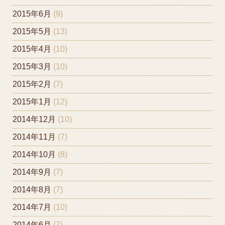
2015年6月
(9)
2015年5月
(13)
2015年4月
(10)
2015年3月
(10)
2015年2月
(7)
2015年1月
(12)
2014年12月
(10)
2014年11月
(7)
2014年10月
(8)
2014年9月
(7)
2014年8月
(7)
2014年7月
(10)
2014年6月
(7)