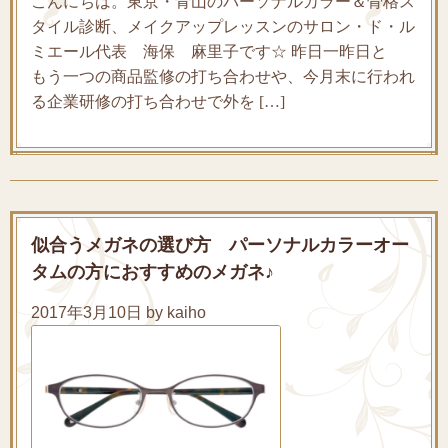
こんにちは。東京・青山のパーソナルカラー＆骨格ス
タイル診断、メイクアップレッスンのサロン・ド・ル
ミエール代表 海保 麻里子です☆ 昨日一昨日と
もう一つの商品監修の打ち合わせや、今月末に行われ
る企業研修の打ち合わせで外を […]
似合うメガネの選び方 パーソナルカラーオー
タムの方におすすめのメガネ♪
2017年3月10日 by kaiho