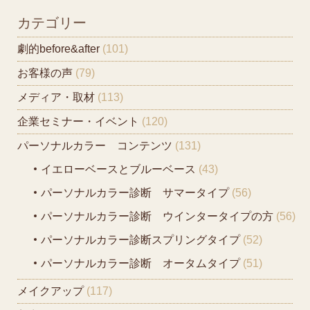
カテゴリー
劇的before&after
(101)
お客様の声
(79)
メディア・取材
(113)
企業セミナー・イベント
(120)
パーソナルカラー コンテンツ
(131)
イエローベースとブルーベース
(43)
パーソナルカラー診断 サマータイプ
(56)
パーソナルカラー診断 ウインタータイプの方
(56)
パーソナルカラー診断スプリングタイプ
(52)
パーソナルカラー診断 オータムタイプ
(51)
メイクアップ
(117)