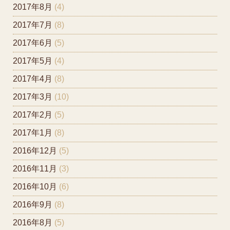
2017年8月
(4)
2017年7月
(8)
2017年6月
(5)
2017年5月
(4)
2017年4月
(8)
2017年3月
(10)
2017年2月
(5)
2017年1月
(8)
2016年12月
(5)
2016年11月
(3)
2016年10月
(6)
2016年9月
(8)
2016年8月
(5)