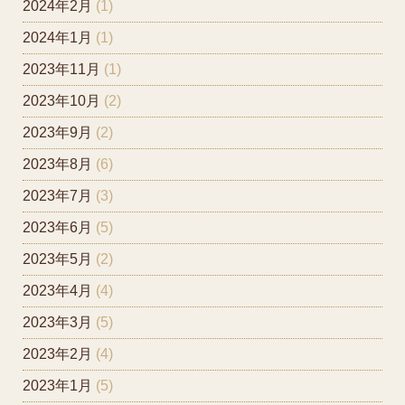
2024年2月
(1)
2024年1月
(1)
2023年11月
(1)
2023年10月
(2)
2023年9月
(2)
2023年8月
(6)
2023年7月
(3)
2023年6月
(5)
2023年5月
(2)
2023年4月
(4)
2023年3月
(5)
2023年2月
(4)
2023年1月
(5)