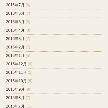
2016年7月
(6)
2016年6月
(7)
2016年5月
(8)
2016年4月
(8)
2016年3月
(7)
2016年2月
(7)
2016年1月
(5)
2015年12月
(6)
2015年11月
(5)
2015年10月
(8)
2015年9月
(9)
2015年8月
(7)
2015年7月
(11)