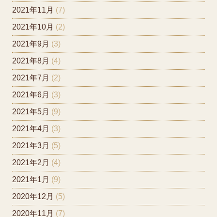
2021年11月
(7)
2021年10月
(2)
2021年9月
(3)
2021年8月
(4)
2021年7月
(2)
2021年6月
(3)
2021年5月
(9)
2021年4月
(3)
2021年3月
(5)
2021年2月
(4)
2021年1月
(9)
2020年12月
(5)
2020年11月
(7)