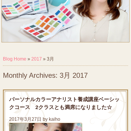
Blog Home
»
2017
»
3月
Monthly Archives: 3月 2017
パーソナルカラーアナリスト養成講座ベーシッ
クコース 2クラスとも満席になりました☆
2017年3月27日 by kaiho