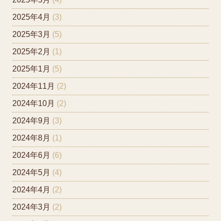
2025年4月
(3)
2025年3月
(5)
2025年2月
(1)
2025年1月
(5)
2024年11月
(2)
2024年10月
(2)
2024年9月
(3)
2024年8月
(1)
2024年6月
(6)
2024年5月
(4)
2024年4月
(2)
2024年3月
(2)