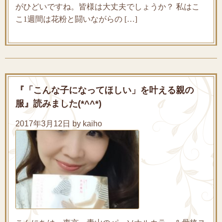
がひどいですね。皆様は大丈夫でしょうか？ 私はこ
こ1週間は花粉と闘いながらの […]
『「こんな子になってほしい」を叶える親の
服』読みました(*^^*)
2017年3月12日 by kaiho