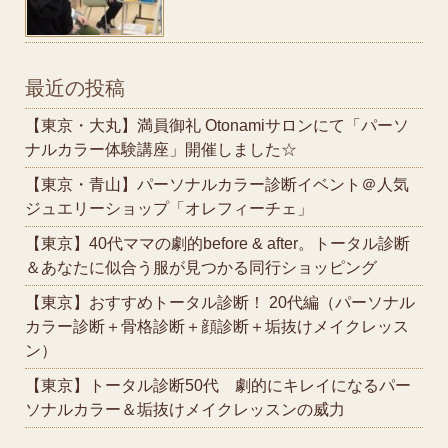
最近の投稿
【東京・大丸】満員御礼 Otonamiサロンにて「パーソ
ナルカラー体験講座」開催しました☆
【東京・青山】パーソナルカラー診断イベント＠人気
ジュエリーショップ「オレフィーチェ」
【東京】40代ママの劇的before & after。トータル診断
＆あなたに似合う服が見つかる同行ショッピング
【東京】おすすめトータル診断！ 20代編（パーソナル
カラー診断＋骨格診断＋顔診断＋垢抜けメイクレッス
ン）
【東京】トータル診断50代 劇的にキレイになるパー
ソナルカラー＆垢抜けメイクレッスンの威力