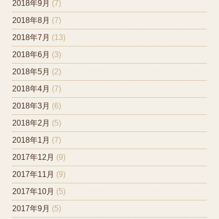
2018年9月
(7)
2018年8月
(7)
2018年7月
(13)
2018年6月
(3)
2018年5月
(2)
2018年4月
(7)
2018年3月
(6)
2018年2月
(5)
2018年1月
(7)
2017年12月
(9)
2017年11月
(9)
2017年10月
(5)
2017年9月
(5)