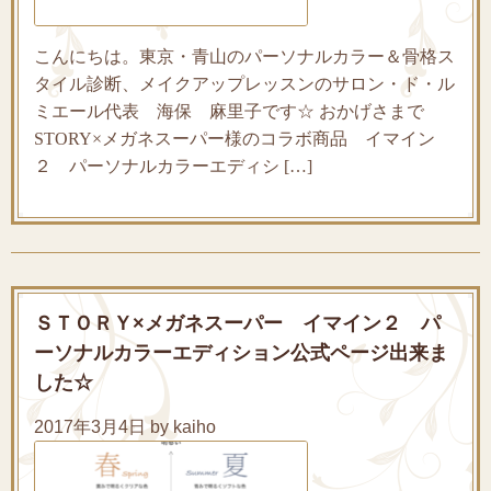
こんにちは。東京・青山のパーソナルカラー＆骨格ス
タイル診断、メイクアップレッスンのサロン・ド・ル
ミエール代表 海保 麻里子です☆ おかげさまで
STORY×メガネスーパー様のコラボ商品 イマイン
２ パーソナルカラーエディシ […]
ＳＴＯＲＹ×メガネスーパー イマイン２ パ
ーソナルカラーエディション公式ページ出来ま
した☆
2017年3月4日 by kaiho