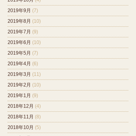
2019年9月
(7)
2019年8月
(10)
2019年7月
(9)
2019年6月
(10)
2019年5月
(7)
2019年4月
(6)
2019年3月
(11)
2019年2月
(10)
2019年1月
(9)
2018年12月
(4)
2018年11月
(8)
2018年10月
(5)