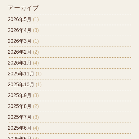
アーカイブ
2026年5月
(1)
2026年4月
(3)
2026年3月
(1)
2026年2月
(2)
2026年1月
(4)
2025年11月
(1)
2025年10月
(1)
2025年9月
(3)
2025年8月
(2)
2025年7月
(3)
2025年6月
(4)
2025年5月
(4)