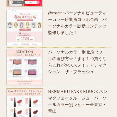
@cosme×パーソナルビューティ
ーカラー研究所コラボ企画 パ
ーソナルカラー診断コンテンツ
監修しました！
パーソナルカラー別 似合うチー
クの選び方☆「まず１つ買うな
らこれがおススメ！」アディク
ション ザ・ブラッシュ
NENMAKU FAKE ROUGE ネン
マクフェイクルージュ パーソ
ナルカラー別レビュー＠東京・
青山