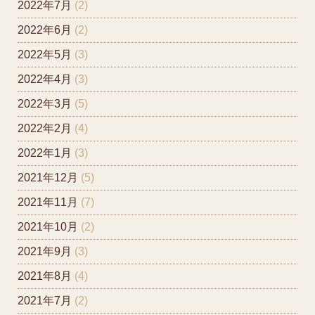
2022年7月
(2)
2022年6月
(2)
2022年5月
(3)
2022年4月
(3)
2022年3月
(5)
2022年2月
(4)
2022年1月
(3)
2021年12月
(5)
2021年11月
(7)
2021年10月
(2)
2021年9月
(3)
2021年8月
(4)
2021年7月
(2)