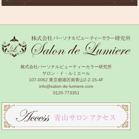
株式会社パーソナルビューティーカラー研究所
サロン・ド・ルミエール
107-0062 東京都港区南青山2-2-15-4F
info@salon-de-lumiere.com
0120-773351