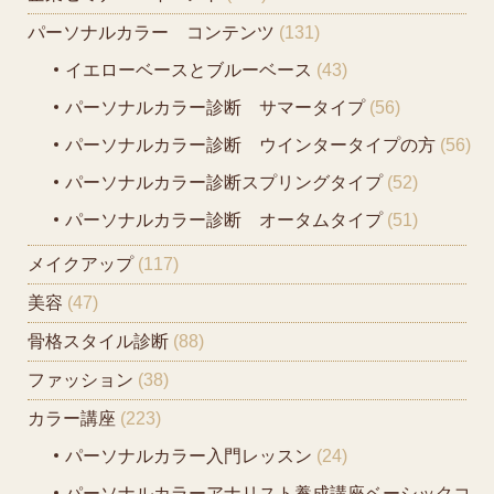
パーソナルカラー コンテンツ
(131)
イエローベースとブルーベース
(43)
パーソナルカラー診断 サマータイプ
(56)
パーソナルカラー診断 ウインタータイプの方
(56)
パーソナルカラー診断スプリングタイプ
(52)
パーソナルカラー診断 オータムタイプ
(51)
メイクアップ
(117)
美容
(47)
骨格スタイル診断
(88)
ファッション
(38)
カラー講座
(223)
パーソナルカラー入門レッスン
(24)
パーソナルカラーアナリスト養成講座ベーシックコ