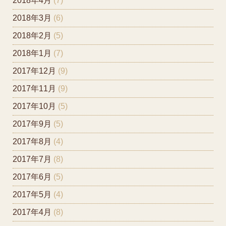
2018年4月
(7)
2018年3月
(6)
2018年2月
(5)
2018年1月
(7)
2017年12月
(9)
2017年11月
(9)
2017年10月
(5)
2017年9月
(5)
2017年8月
(4)
2017年7月
(8)
2017年6月
(5)
2017年5月
(4)
2017年4月
(8)