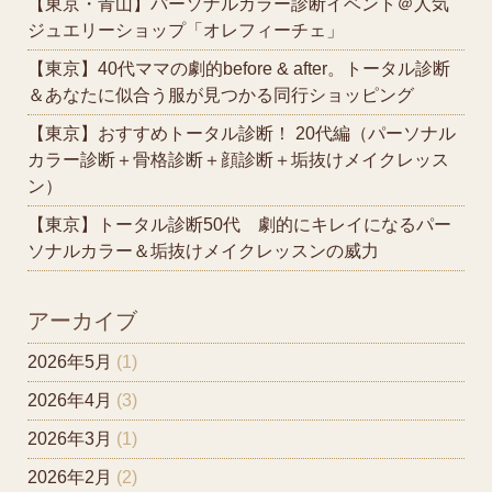
【東京・青山】パーソナルカラー診断イベント＠人気
ジュエリーショップ「オレフィーチェ」
【東京】40代ママの劇的before & after。トータル診断
＆あなたに似合う服が見つかる同行ショッピング
【東京】おすすめトータル診断！ 20代編（パーソナル
カラー診断＋骨格診断＋顔診断＋垢抜けメイクレッス
ン）
【東京】トータル診断50代 劇的にキレイになるパー
ソナルカラー＆垢抜けメイクレッスンの威力
アーカイブ
2026年5月
(1)
2026年4月
(3)
2026年3月
(1)
2026年2月
(2)