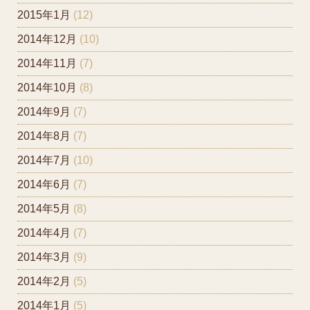
2015年1月
(12)
2014年12月
(10)
2014年11月
(7)
2014年10月
(8)
2014年9月
(7)
2014年8月
(7)
2014年7月
(10)
2014年6月
(7)
2014年5月
(8)
2014年4月
(7)
2014年3月
(9)
2014年2月
(5)
2014年1月
(5)