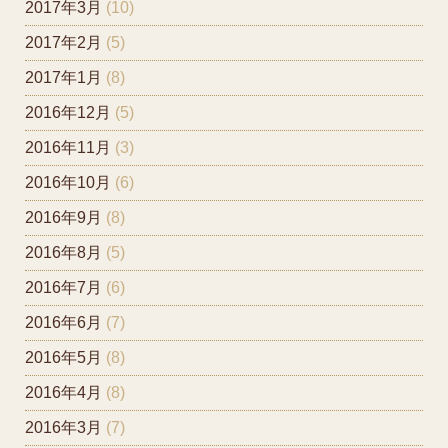
2017年3月
(10)
2017年2月
(5)
2017年1月
(8)
2016年12月
(5)
2016年11月
(3)
2016年10月
(6)
2016年9月
(8)
2016年8月
(5)
2016年7月
(6)
2016年6月
(7)
2016年5月
(8)
2016年4月
(8)
2016年3月
(7)