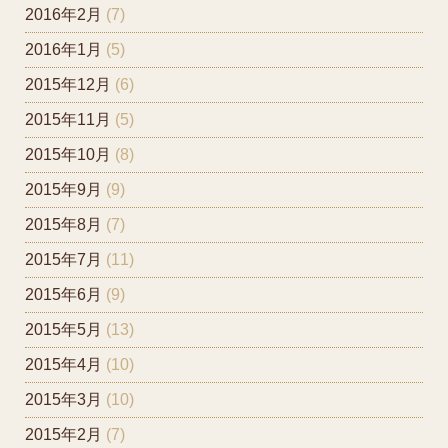
2016年2月
(7)
2016年1月
(5)
2015年12月
(6)
2015年11月
(5)
2015年10月
(8)
2015年9月
(9)
2015年8月
(7)
2015年7月
(11)
2015年6月
(9)
2015年5月
(13)
2015年4月
(10)
2015年3月
(10)
2015年2月
(7)