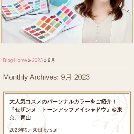
Blog Home
»
2023
»
9月
Monthly Archives: 9月 2023
大人気コスメのパーソナルカラーをご紹介！
『セザンヌ トーンアップアイシャドウ』＠東
京、青山
2023年9月30日 by staff