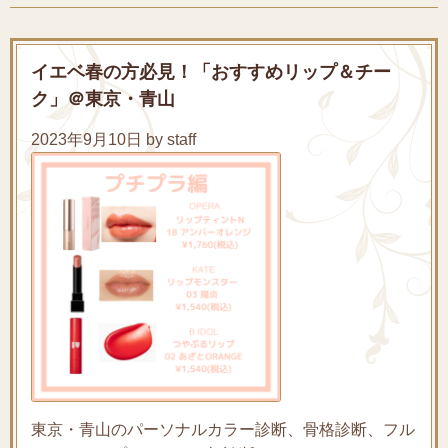
イエベ春の方必見！「おすすめリップ＆チー
ク」＠東京・青山
2023年9月10日 by staff
東京・青山のパーソナルカラー診断、骨格診断、フル