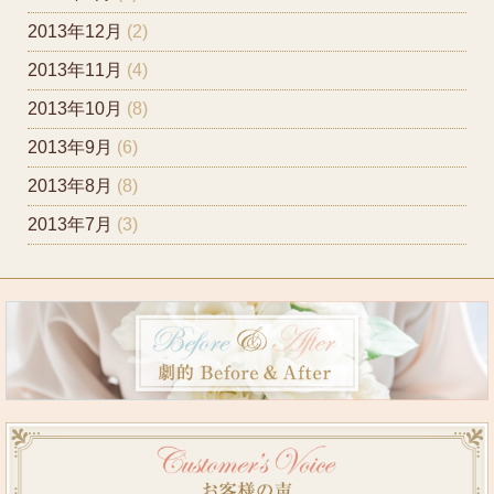
2013年12月
(2)
2013年11月
(4)
2013年10月
(8)
2013年9月
(6)
2013年8月
(8)
2013年7月
(3)