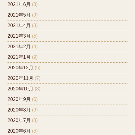
2021年6月
(3)
2021年5月
(9)
2021年4月
(3)
2021年3月
(5)
2021年2月
(4)
2021年1月
(9)
2020年12月
(5)
2020年11月
(7)
2020年10月
(8)
2020年9月
(6)
2020年8月
(9)
2020年7月
(3)
2020年6月
(5)