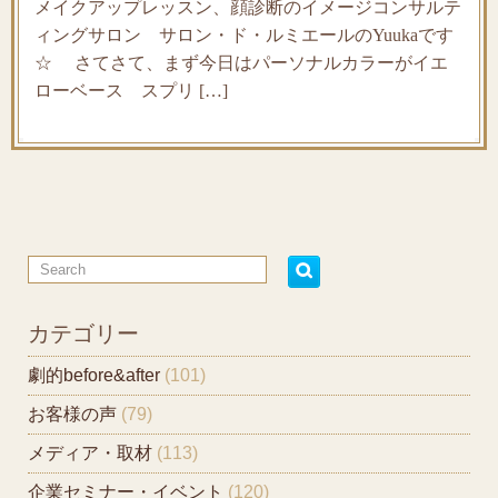
メイクアップレッスン、顔診断のイメージコンサルテ
ィングサロン サロン・ド・ルミエールのYuukaです
☆ さてさて、まず今日はパーソナルカラーがイエ
ローベース スプリ […]
カテゴリー
劇的before&after
(101)
お客様の声
(79)
メディア・取材
(113)
企業セミナー・イベント
(120)