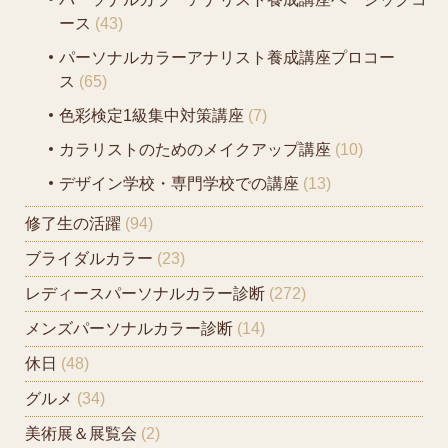
ース
(43)
パーソナルカラーアナリスト養成講座プロコー
ス
(65)
色彩検定1級集中対策講座
(7)
カラリストのためのメイクアップ講座
(10)
デザイン学校・専門学校での講座
(13)
修了生の活躍
(94)
ブライダルカラー
(23)
レディースパーソナルカラー診断
(272)
メンズパーソナルカラー診断
(14)
休日
(48)
グルメ
(34)
美術展＆展覧会
(2)