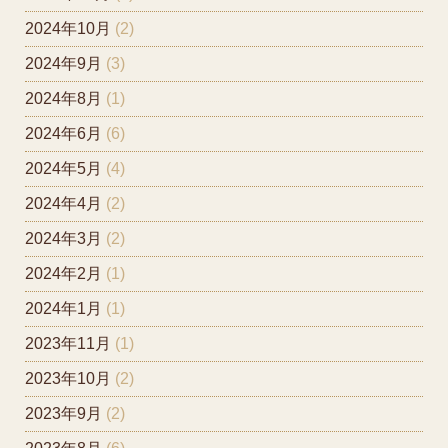
2024年10月
(2)
2024年9月
(3)
2024年8月
(1)
2024年6月
(6)
2024年5月
(4)
2024年4月
(2)
2024年3月
(2)
2024年2月
(1)
2024年1月
(1)
2023年11月
(1)
2023年10月
(2)
2023年9月
(2)