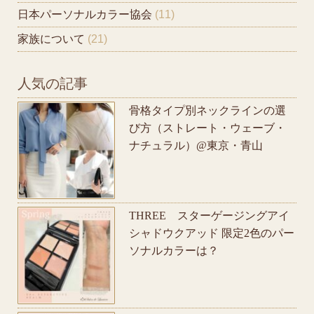
日本パーソナルカラー協会
(11)
家族について
(21)
人気の記事
骨格タイプ別ネックラインの選
び方（ストレート・ウェーブ・
ナチュラル）@東京・青山
THREE スターゲージングアイ
シャドウクアッド 限定2色のパー
ソナルカラーは？