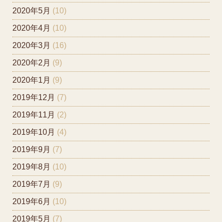
2020年5月
(10)
2020年4月
(10)
2020年3月
(16)
2020年2月
(9)
2020年1月
(9)
2019年12月
(7)
2019年11月
(2)
2019年10月
(4)
2019年9月
(7)
2019年8月
(10)
2019年7月
(9)
2019年6月
(10)
2019年5月
(7)