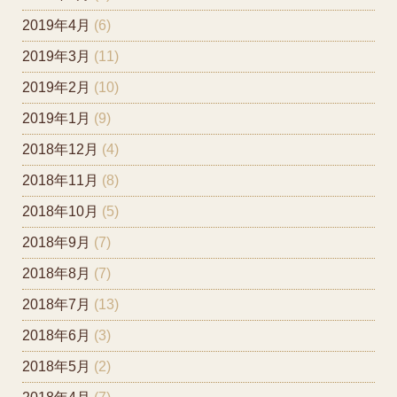
2019年4月
(6)
2019年3月
(11)
2019年2月
(10)
2019年1月
(9)
2018年12月
(4)
2018年11月
(8)
2018年10月
(5)
2018年9月
(7)
2018年8月
(7)
2018年7月
(13)
2018年6月
(3)
2018年5月
(2)