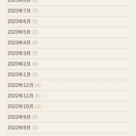
2023年8月
(6)
2023年7月
(3)
2023年6月
(5)
2023年5月
(2)
2023年4月
(4)
2023年3月
(5)
2023年2月
(4)
2023年1月
(5)
2022年12月
(4)
2022年11月
(6)
2022年10月
(3)
2022年9月
(8)
2022年8月
(3)