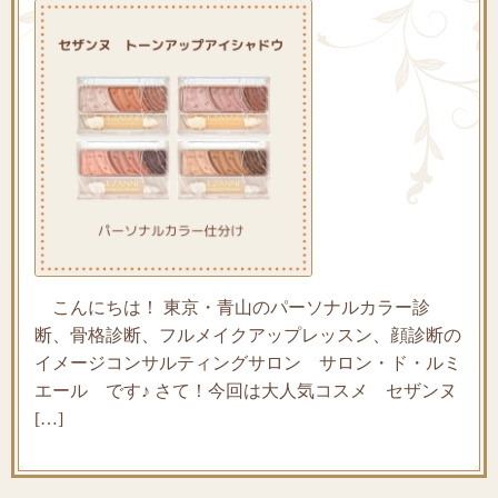
こんにちは！ 東京・青山のパーソナルカラー診
断、骨格診断、フルメイクアップレッスン、顔診断の
イメージコンサルティングサロン サロン・ド・ルミ
エール です♪ さて！今回は大人気コスメ セザンヌ
[…]