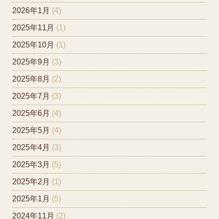
2026年1月
(4)
2025年11月
(1)
2025年10月
(1)
2025年9月
(3)
2025年8月
(2)
2025年7月
(3)
2025年6月
(4)
2025年5月
(4)
2025年4月
(3)
2025年3月
(5)
2025年2月
(1)
2025年1月
(5)
2024年11月
(2)