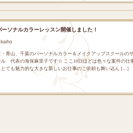
パーソナルカラーレッスン開催しました！
kaiho
京・青山、千葉のパーソナルカラー＆メイクアップスクールの
ル 代表の海保麻里子です☆ ここ10日ほどは色々な案件の仕
とても魅力的な大きな新しいお仕事のご依頼も舞い込ん […]