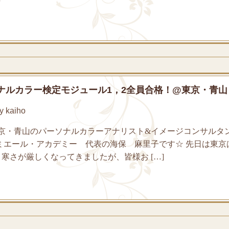
ナルカラー検定モジュール1，2全員合格！@東京・青山
 kaiho
京・青山のパーソナルカラーアナリスト&イメージコンサルタ
ルミエール・アカデミー 代表の海保 麻里子です☆ 先日は東京
寒さが厳しくなってきましたが、皆様お […]