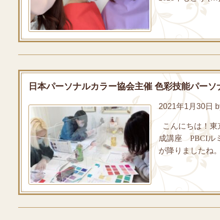
日本パーソナルカラー協会主催 色彩技能パーソ
2021年1月30日 by
こんにちは！東
成講座 PBCI
が降りましたね。