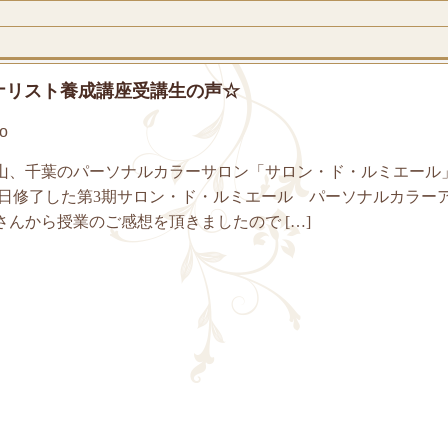
ナリスト養成講座受講生の声☆
o
山、千葉のパーソナルカラーサロン「サロン・ド・ルミエール
先日修了した第3期サロン・ド・ルミエール パーソナルカラー
んから授業のご感想を頂きましたので […]