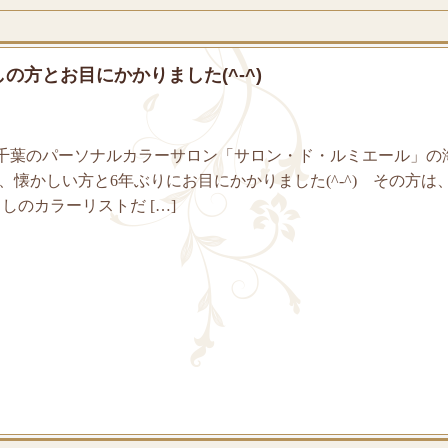
方とお目にかかりました(^-^)
千葉のパーソナルカラーサロン「サロン・ド・ルミエール」の
、懐かしい方と6年ぶりにお目にかかりました(^-^) その方は
しのカラーリストだ […]