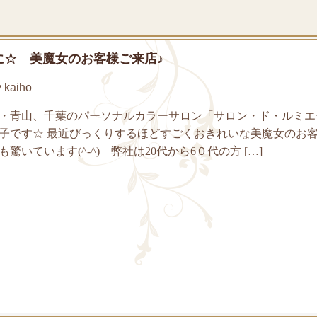
に☆ 美魔女のお客様ご来店♪
kaiho
・青山、千葉のパーソナルカラーサロン「サロン・ド・ルミエ
子です☆ 最近びっくりするほどすごくおきれいな美魔女のお
驚いています(^-^) 弊社は20代から6０代の方 […]