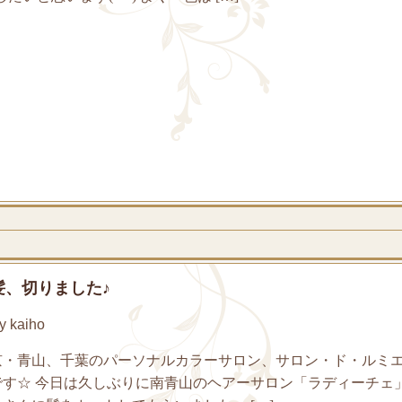
、切りました♪
 kaiho
京・青山、千葉のパーソナルカラーサロン、サロン・ド・ルミ
です☆ 今日は久しぶりに南青山のヘアーサロン「ラディーチェ