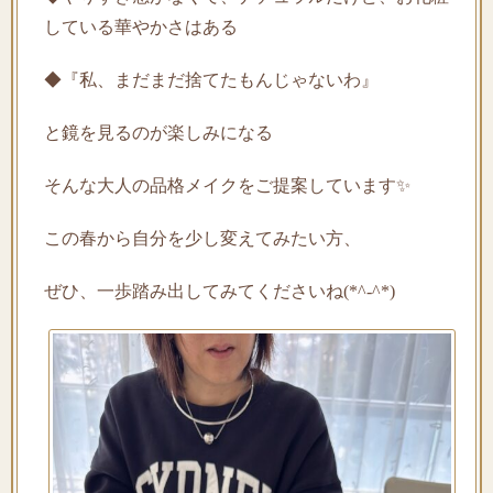
している華やかさはある
◆『私、まだまだ捨てたもんじゃないわ』
と鏡を見るのが楽しみになる
そんな大人の品格メイクをご提案しています✨
この春から自分を少し変えてみたい方、
ぜひ、一歩踏み出してみてくださいね(*^-^*)