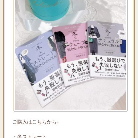
ご購入はこちらから↓
・冬ストレート