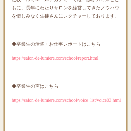
もに、長年にわたりサロンを経営してきたノウハウ
を惜しみなく生徒さんにレクチャーしております。
◆卒業生の活躍・お仕事レポートはこちら
https://salon-de-lumiere.com/school/report.html
◆卒業生の声はこちら
https://salon-de-lumiere.com/school/voice_list/voice03.html