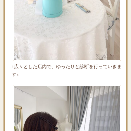
↑広々とした店内で、ゆったりと診断を行っていきま
す♪