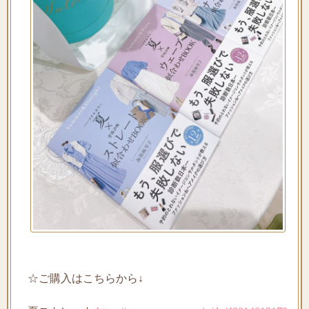
☆ご購入はこちらから↓