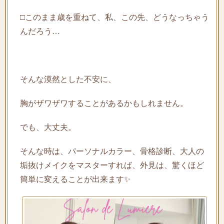
□このまま歳を重ねて、私、この先、どうなっちゃう
んだろう…
そんな漠然とした不安に、
胸がザワザワすることがあるかもしれません。
でも、大丈夫。
そんな時は、パーソナルカラー、骨格診断、大人の
垢抜けメイクをマスターすれば、外見は、驚くほど
簡単に変えることが出来ます✨