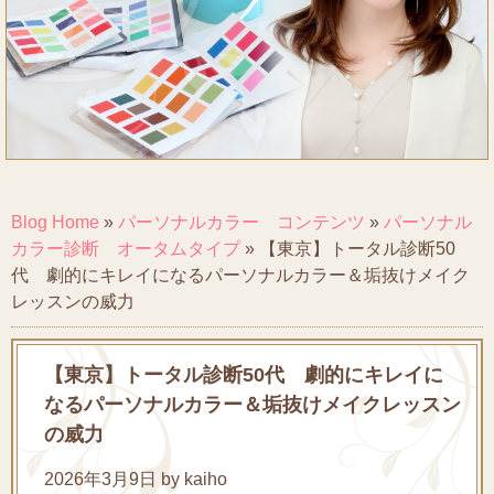
Blog Home
»
パーソナルカラー コンテンツ
»
パーソナル
カラー診断 オータムタイプ
»
【東京】トータル診断50
代 劇的にキレイになるパーソナルカラー＆垢抜けメイク
レッスンの威力
【東京】トータル診断50代 劇的にキレイに
なるパーソナルカラー＆垢抜けメイクレッスン
の威力
2026年3月9日 by kaiho