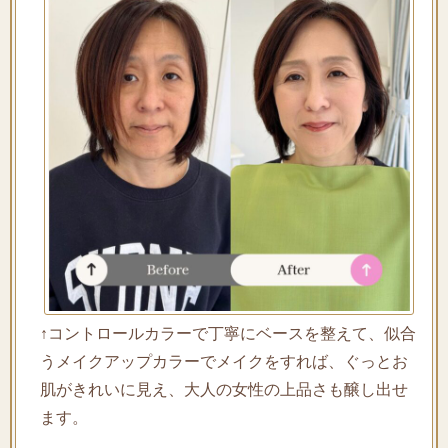
↑コントロールカラーで丁寧にベースを整えて、似合
うメイクアップカラーでメイクをすれば、ぐっとお
肌がきれいに見え、大人の女性の上品さも醸し出せ
ます。