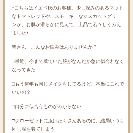
↑こちらはイエベ秋のお客様。少し深みのあるマット
なトマトレッドや、スモーキーなマスカットグリー
ンが、お肌が滑らかに見えて、上品で若々しくみえ
ました♪
皆さん、こんなお悩みはありませんか？
□最近、今まで着ていた服がなんだか急に似合わなく
なってきた
□もう何年も同じメイクをしてるけど、本当にこれで
いいの？
□自分に似合うものがわからない
□クローゼットに服はたくさんあるのに、結局いつも
同じ服を着てしまう