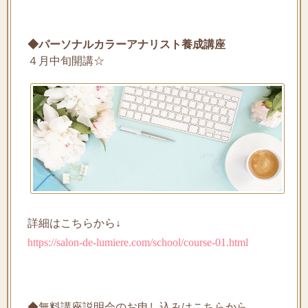
◆パーソナルカラーアナリスト養成講座
４月中旬開講☆
詳細はこちらから↓
https://salon-de-lumiere.com/school/course-01.html
◆無料講座説明会のお申し込みはこちらから