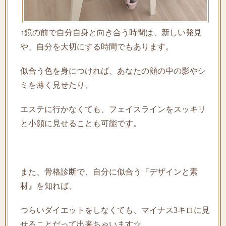
↑鏡の前で自分自身と向き合う時間は、新しい発見
や、自分を大切にする時間でもあります。
似合う色を身につければ、あなたの顔の中の影やシ
ミを薄く見せたり、
エステに行かなくても、フェイスラインをスッキリ
と小顔に見せることも可能です。
また、骨格診断で、自分に似合う『デザインと素
材』を知れば、
つらいダイエットをしなくても、マイナス3キロに見
せることだって出来ちゃいます☆