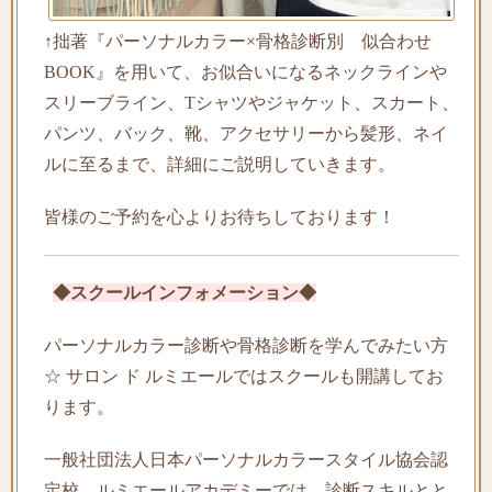
↑拙著『パーソナルカラー×骨格診断別 似合わせ
BOOK』を用いて、お似合いになるネックラインや
スリーブライン、Tシャツやジャケット、スカート、
パンツ、バック、靴、アクセサリーから髪形、ネイ
ルに至るまで、詳細にご説明していきます。
皆様のご予約を心よりお待ちしております！
◆スクールインフォメーション◆
パーソナルカラー診断や骨格診断を学んでみたい方
☆ サロン ド ルミエールではスクールも開講してお
ります。
一般社団法人日本パーソナルカラースタイル協会認
定校 ルミエールアカデミーでは、診断スキルとと