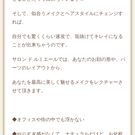
そして、似合うメイクとヘアスタイルにチェンジす
れば、
自分でも驚くくらい速攻で、垢抜けてキレイになる
ことが出来ちゃうのです。
サロン ド ルミエールでは、あなたのお顔の形や、パ
ーツのレイアウトから、
あなたを最高に美しく魅せるメイクをレクチャーさ
せて頂きます。
◆オフィスや街の中でも浮かない
◆やりすぎ感がなくて、ナチュラルだけど、お化粧