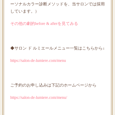
ーソナルカラー診断メソッドを、当サロンでは採用
しています。）
その他の劇的before & afterを見てみる
◆サロン ド ルミエールメニュー一覧はこちらから↓
https://salon-de-lumiere.com/menu
ご予約のお申し込みは下記のホームページから
https://salon-de-lumiere.com/menu/