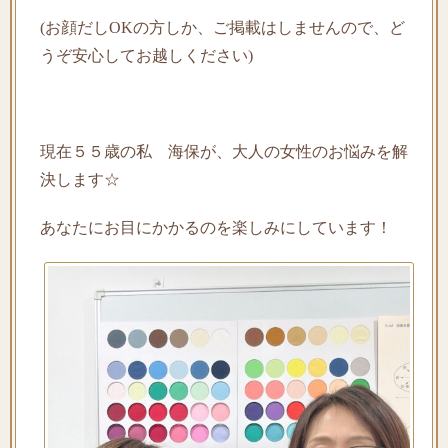
(お顔だしOKの方しか、ご掲載はしませんので、ど
うぞ安心してお越しください)
現在５５歳の私 海保が、大人の女性のお悩みを解
決します☆
あなたにお目にかかるのを楽しみにしています！