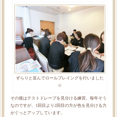
ずらりと並んでロールプレイングを行いました
☆
その後はテストドレープを見分ける練習。毎年そう
なのですが、1回目より2回目の方が色を見分ける力
がぐっとアップしています。