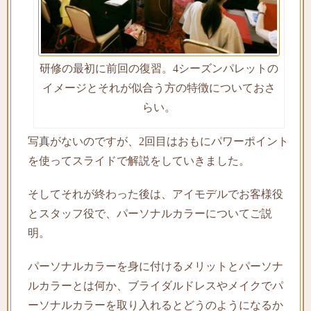
研修の最初に前回の復習。4シーズンパレットの
イメージとそれが似合う方の特徴についておさ
らい。
写真がないのですが、2回目はおもにパワーポイント
を使ってスライドで解説をしていきました。
そしてそれが終わった後は、アイモデルでお客様役
とスタッフ役で、パーソナルカラーについてご説
明。
パーソナルカラーを身に付けるメリットとパーソナ
ルカラーとは何か、ブライダルドレスやメイクでパ
ーソナルカラーを取り入れるとどうのようになるか