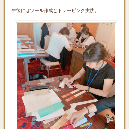
午後にはツール作成とドレーピング実践。