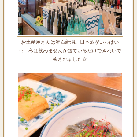
お土産屋さんは流石新潟。日本酒がいっぱい
☆ 私は飲めませんが観ているだけできれいで
癒されました☆