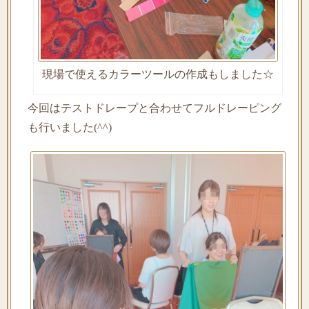
現場で使えるカラーツールの作成もしました☆
今回はテストドレープと合わせてフルドレーピング
も行いました(^^)