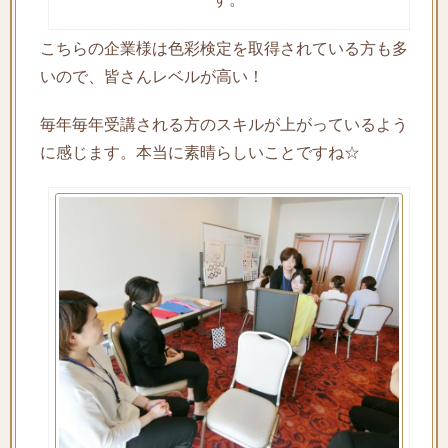
こちらの企業様は色彩検定を取得されている方も多
いので、皆さんレベルが高い！
毎年毎年受講される方のスキルが上がっているよう
に感じます。本当に素晴らしいことですね☆