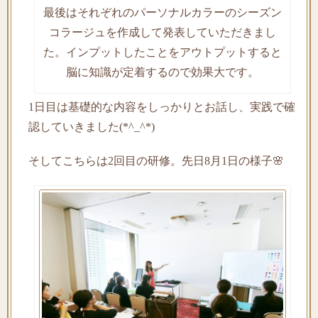
最後はそれぞれのパーソナルカラーのシーズン
コラージュを作成して発表していただきまし
た。インプットしたことをアウトプットすると
脳に知識が定着するので効果大です。
1日目は基礎的な内容をしっかりとお話し、実践で確
認していきました(*^_^*)
そしてこちらは2回目の研修。先日8月1日の様子🌸