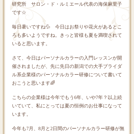
研究所 サロン・ド・ルミエール代表の海保麻里子
です☆
毎日暑いですね💦 今日はお祭りや花火があるとこ
ろも多いようですね。きっと皆様も夏を満喫されて
いると思います。
さて、今日はパーソナルカラーの入門レッスンが開
催されましたが、先に先日の新潟での大手ブライダ
ル系企業様のパーソナルカラー研修について書いて
おこうと思います🌈
こちらの企業様は今年でもう6年、いや7年？以上続
いていて、私にとっては夏の恒例のお仕事になって
います。
今年も7月、8月と2日間のパーソナルカラー研修が無