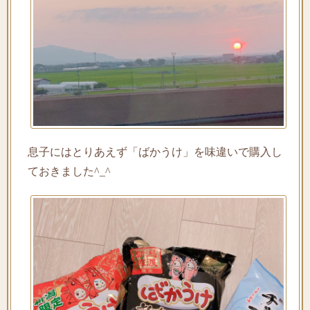
息子にはとりあえず「ばかうけ」を味違いで購入し
ておきました^_^