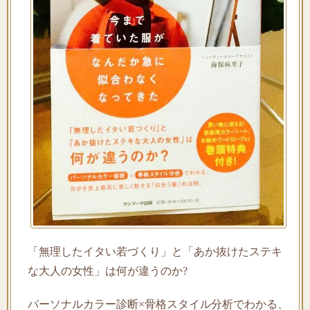
「無理したイタい若づくり」と「あか抜けたステキ
な大人の女性」は何が違うのか?
パーソナルカラー診断×骨格スタイル分析でわかる、