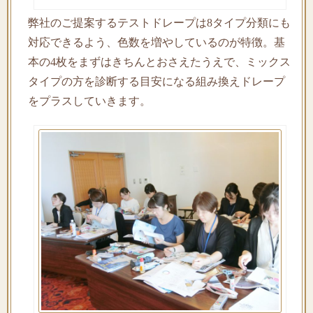
弊社のご提案するテストドレープは8タイプ分類にも
対応できるよう、色数を増やしているのが特徴。基
本の4枚をまずはきちんとおさえたうえで、ミックス
タイプの方を診断する目安になる組み換えドレープ
をプラスしていきます。