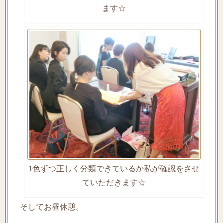
ます☆
1色ずつ正しく分類できているか私が確認をさせ
ていただきます☆
そしてお昼休憩。