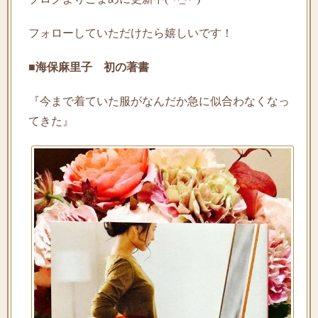
フォローしていただけたら嬉しいです！
■海保麻里子 初の著書
『今まで着ていた服がなんだか急に似合わなくなっ
てきた』