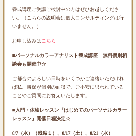
養成講座ご受講ご検討中の方はぜひお越しくださ
い。（こちらの説明会は個人コンサルティングは行
いません。）
お申し込みは
こちら
■パーソナルカラーアナリスト養成講座 無料個別相
談会も開催中☆
ご都合のよろしい日時をいくつかご連絡いただけれ
ば私、海保が個別の面談で、ご不安に思われている
ことやご質問にお答えいたします。
■
入門・体験レッスン『はじめてのパーソナルカラー
レッスン」開催日程決定☆
8/7（水）（残席１）、8/17（土）、8/21（水）