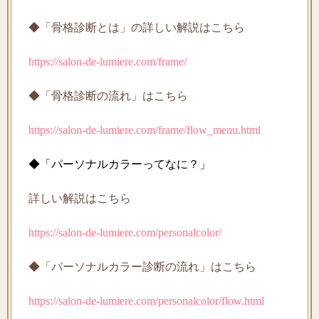
◆「骨格診断とは」の詳しい解説はこちら
https://salon-de-lumiere.com/frame/
◆「骨格診断の流れ」はこちら
https://salon-de-lumiere.com/frame/flow_menu.html
◆「パーソナルカラーってなに？」
詳しい解説はこちら
https://salon-de-lumiere.com/personalcolor/
◆「パーソナルカラー診断の流れ」はこちら
https://salon-de-lumiere.com/personalcolor/flow.html