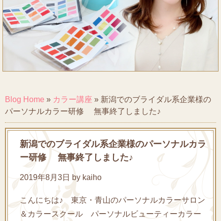
Blog Home
»
カラー講座
»
新潟でのブライダル系企業様の
パーソナルカラー研修 無事終了しました♪
新潟でのブライダル系企業様のパーソナルカラ
ー研修 無事終了しました♪
2019年8月3日 by kaiho
こんにちは♪ 東京・青山のパーソナルカラーサロン
＆カラースクール パーソナルビューティーカラー