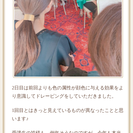
2日目は前回よりも色の属性が顔色に与える効果をよ
り意識してドレーピングをしていただきました。
1回目とはきっと見えているものが異なったことと思
います♪
受講生の皆様も 例年そうなのですが、今年も本当