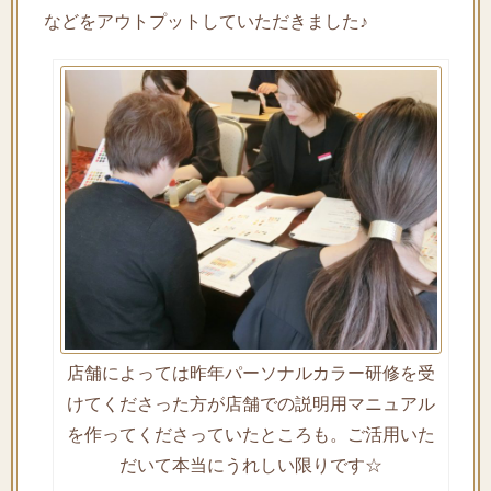
などをアウトプットしていただきました♪
店舗によっては昨年パーソナルカラー研修を受
けてくださった方が店舗での説明用マニュアル
を作ってくださっていたところも。ご活用いた
だいて本当にうれしい限りです☆