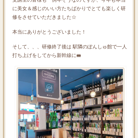
に美女＆感じのいい方たちばかりでとても楽しく研
修をさせていただきました☆
本当にありがとうございました！
そして、、、研修終了後は 駅隣のぽんしゅ館で一人
打ち上げをしてから新幹線に🚝