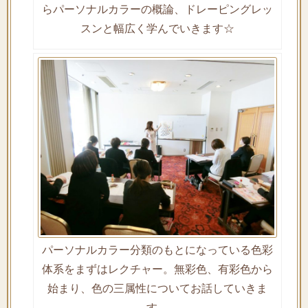
らパーソナルカラーの概論、ドレーピングレッ
スンと幅広く学んでいきます☆
パーソナルカラー分類のもとになっている色彩
体系をまずはレクチャー。無彩色、有彩色から
始まり、色の三属性についてお話していきま
す。