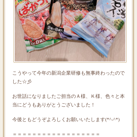
こうやって今年の新潟企業研修も無事終わったので
した☆彡
お世話になりましたご担当のＡ様、Ｋ様、色々と本
当にどうもありがとうございました！
今後ともどうぞよろしくお願いいたします(*^-^*)
＝＝＝＝＝＝＝＝＝＝＝＝＝＝＝＝＝＝