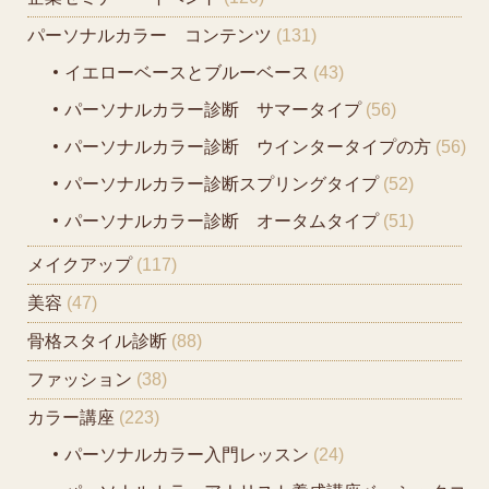
パーソナルカラー コンテンツ
(131)
イエローベースとブルーベース
(43)
パーソナルカラー診断 サマータイプ
(56)
パーソナルカラー診断 ウインタータイプの方
(56)
パーソナルカラー診断スプリングタイプ
(52)
パーソナルカラー診断 オータムタイプ
(51)
メイクアップ
(117)
美容
(47)
骨格スタイル診断
(88)
ファッション
(38)
カラー講座
(223)
パーソナルカラー入門レッスン
(24)