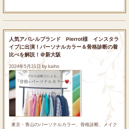
人気アパレルブランド Pierrot様 インスタラ
イブに出演！パーソナルカラー＆骨格診断の着
比べを解説！＠新大阪
2024年5月21日 by kaiho
東京・青山のパーソナルカラー、骨格診断、メイク