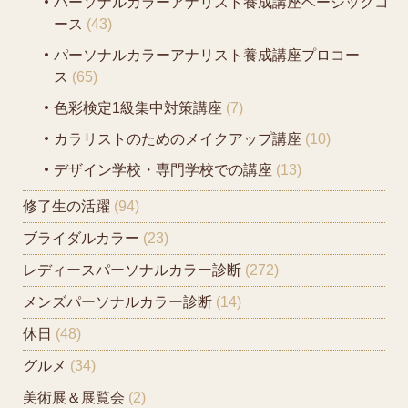
パーソナルカラーアナリスト養成講座ベーシックコ
ース
(43)
パーソナルカラーアナリスト養成講座プロコー
ス
(65)
色彩検定1級集中対策講座
(7)
カラリストのためのメイクアップ講座
(10)
デザイン学校・専門学校での講座
(13)
修了生の活躍
(94)
ブライダルカラー
(23)
レディースパーソナルカラー診断
(272)
メンズパーソナルカラー診断
(14)
休日
(48)
グルメ
(34)
美術展＆展覧会
(2)