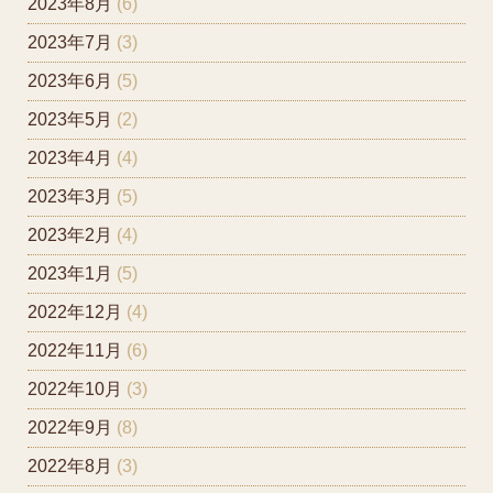
2023年8月
(6)
2023年7月
(3)
2023年6月
(5)
2023年5月
(2)
2023年4月
(4)
2023年3月
(5)
2023年2月
(4)
2023年1月
(5)
2022年12月
(4)
2022年11月
(6)
2022年10月
(3)
2022年9月
(8)
2022年8月
(3)