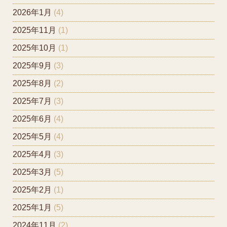
2026年1月
(4)
2025年11月
(1)
2025年10月
(1)
2025年9月
(3)
2025年8月
(2)
2025年7月
(3)
2025年6月
(4)
2025年5月
(4)
2025年4月
(3)
2025年3月
(5)
2025年2月
(1)
2025年1月
(5)
2024年11月
(2)