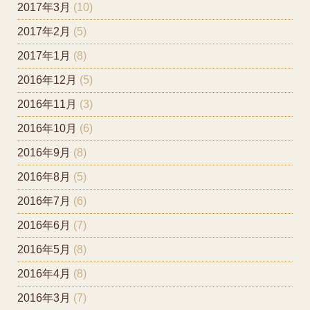
2017年3月
(10)
2017年2月
(5)
2017年1月
(8)
2016年12月
(5)
2016年11月
(3)
2016年10月
(6)
2016年9月
(8)
2016年8月
(5)
2016年7月
(6)
2016年6月
(7)
2016年5月
(8)
2016年4月
(8)
2016年3月
(7)