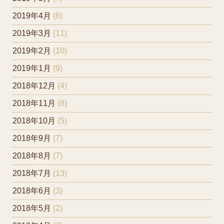
2019年4月
(6)
2019年3月
(11)
2019年2月
(10)
2019年1月
(9)
2018年12月
(4)
2018年11月
(8)
2018年10月
(5)
2018年9月
(7)
2018年8月
(7)
2018年7月
(13)
2018年6月
(3)
2018年5月
(2)