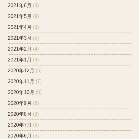
2021年6月
(3)
2021年5月
(9)
2021年4月
(3)
2021年3月
(5)
2021年2月
(4)
2021年1月
(9)
2020年12月
(5)
2020年11月
(7)
2020年10月
(8)
2020年9月
(6)
2020年8月
(9)
2020年7月
(3)
2020年6月
(5)