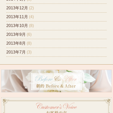
2013年12月
(2)
2013年11月
(4)
2013年10月
(8)
2013年9月
(6)
2013年8月
(8)
2013年7月
(3)