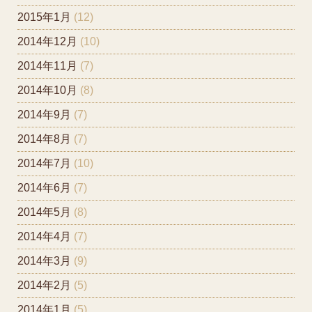
2015年1月
(12)
2014年12月
(10)
2014年11月
(7)
2014年10月
(8)
2014年9月
(7)
2014年8月
(7)
2014年7月
(10)
2014年6月
(7)
2014年5月
(8)
2014年4月
(7)
2014年3月
(9)
2014年2月
(5)
2014年1月
(5)