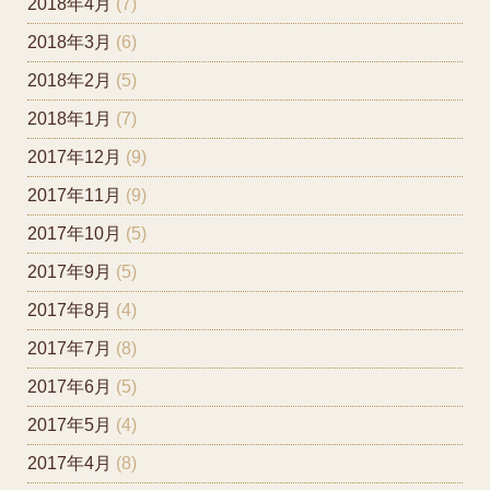
2018年4月
(7)
2018年3月
(6)
2018年2月
(5)
2018年1月
(7)
2017年12月
(9)
2017年11月
(9)
2017年10月
(5)
2017年9月
(5)
2017年8月
(4)
2017年7月
(8)
2017年6月
(5)
2017年5月
(4)
2017年4月
(8)