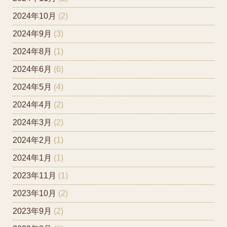
2024年10月
(2)
2024年9月
(3)
2024年8月
(1)
2024年6月
(6)
2024年5月
(4)
2024年4月
(2)
2024年3月
(2)
2024年2月
(1)
2024年1月
(1)
2023年11月
(1)
2023年10月
(2)
2023年9月
(2)