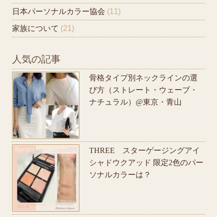
日本パーソナルカラー協会
(11)
家族について
(21)
人気の記事
骨格タイプ別ネックラインの選
び方（ストレート・ウェーブ・
ナチュラル）@東京・青山
THREE スターゲージングアイ
シャドウクアッド 限定2色のパー
ソナルカラーは？