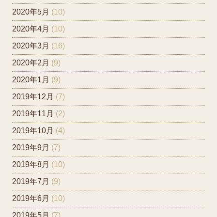
2020年5月
(10)
2020年4月
(10)
2020年3月
(16)
2020年2月
(9)
2020年1月
(9)
2019年12月
(7)
2019年11月
(2)
2019年10月
(4)
2019年9月
(7)
2019年8月
(10)
2019年7月
(9)
2019年6月
(10)
2019年5月
(7)