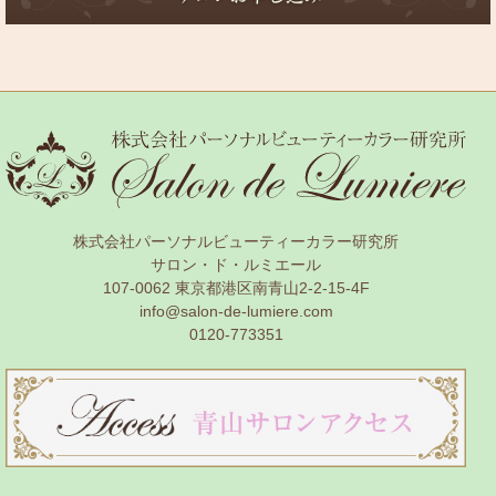
株式会社パーソナルビューティーカラー研究所
サロン・ド・ルミエール
107-0062 東京都港区南青山2-2-15-4F
info@salon-de-lumiere.com
0120-773351