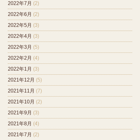
2022年7月
(2)
2022年6月
(2)
2022年5月
(3)
2022年4月
(3)
2022年3月
(5)
2022年2月
(4)
2022年1月
(3)
2021年12月
(5)
2021年11月
(7)
2021年10月
(2)
2021年9月
(3)
2021年8月
(4)
2021年7月
(2)