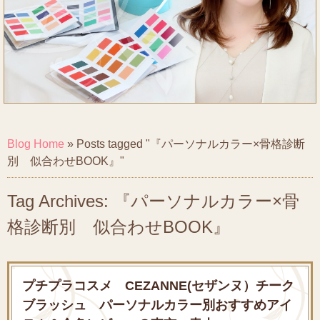
Blog Home
»
Posts tagged "『パーソナルカラー×骨格診断
別 似合わせBOOK』"
Tag Archives: 『パーソナルカラー×骨
格診断別 似合わせBOOK』
プチプラコスメ CEZANNE(セザンヌ）チーク
ブラッシュ パーソナルカラー別おすすめアイ