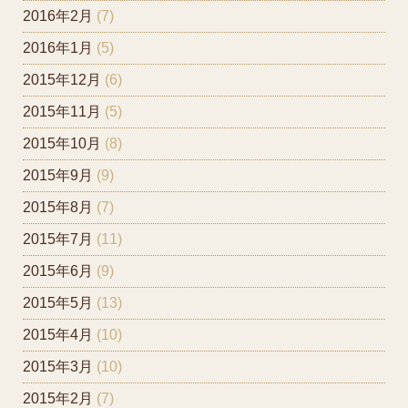
2016年2月
(7)
2016年1月
(5)
2015年12月
(6)
2015年11月
(5)
2015年10月
(8)
2015年9月
(9)
2015年8月
(7)
2015年7月
(11)
2015年6月
(9)
2015年5月
(13)
2015年4月
(10)
2015年3月
(10)
2015年2月
(7)