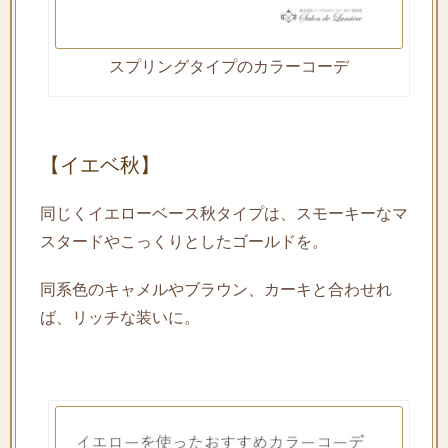
スプリングタイプのカラーコーデ
【イエベ秋】
同じくイエローベース秋タイプは、スモーキーなマ
スタードやこっくりとしたゴールドを。
同系色のキャメルやブラウン、カーキと合わせれ
ば、リッチな装いに。