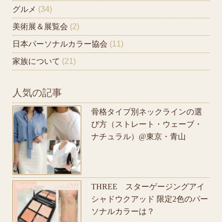
グルメ
(34)
美術展＆展覧会
(2)
日本パーソナルカラー協会
(11)
家族について
(21)
人気の記事
骨格タイプ別ネックラインの選
び方（ストレート・ウェーブ・
ナチュラル）@東京・青山
THREE スターゲージングアイ
シャドウクアッド 限定2色のパー
ソナルカラーは？