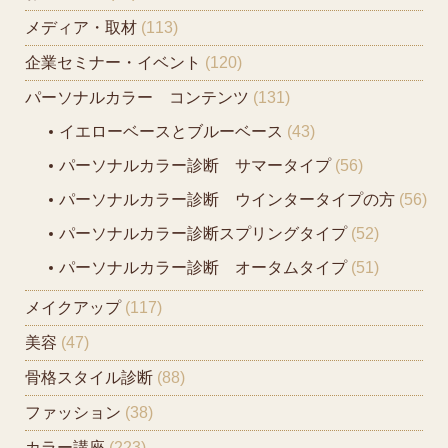
メディア・取材
(113)
企業セミナー・イベント
(120)
パーソナルカラー コンテンツ
(131)
イエローベースとブルーベース
(43)
パーソナルカラー診断 サマータイプ
(56)
パーソナルカラー診断 ウインタータイプの方
(56)
パーソナルカラー診断スプリングタイプ
(52)
パーソナルカラー診断 オータムタイプ
(51)
メイクアップ
(117)
美容
(47)
骨格スタイル診断
(88)
ファッション
(38)
カラー講座
(223)