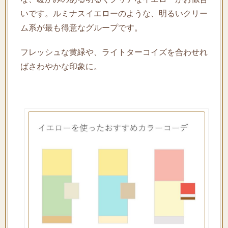
いです。ルミナスイエローのような、明るいクリー
ム系が最も得意なグループです。
フレッシュな黄緑や、ライトターコイズを合わせれ
ばさわやかな印象に。