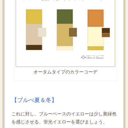
オータムタイプのカラーコーデ
【ブルべ夏＆冬】
これに対し、ブルーベースのイエローは少し黄緑色
を感じさせる、蛍光イエローを選びましょう。