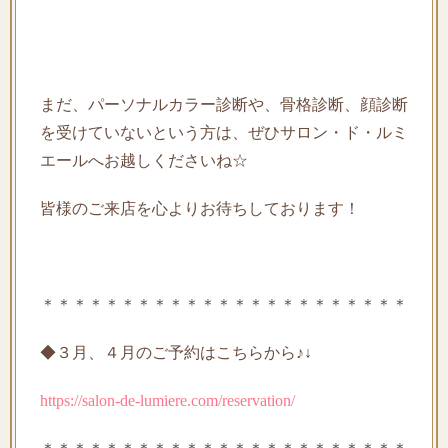
まだ、パーソナルカラー診断や、骨格診断、顔診断
を受けていないという方は、ぜひサロン・ド・ルミ
エールへお越しくださいね☆
皆様のご来店を心よりお待ちしております！
＊＊＊＊＊＊＊＊＊＊＊＊＊＊＊＊＊＊＊＊＊＊＊
◆３月、４月
のご予約はこちらから♪
↓
https://salon-de-lumiere.com/reservation/