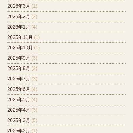
2026年3月
(1)
2026年2月
(2)
2026年1月
(4)
2025年11月
(1)
2025年10月
(1)
2025年9月
(3)
2025年8月
(2)
2025年7月
(3)
2025年6月
(4)
2025年5月
(4)
2025年4月
(3)
2025年3月
(5)
2025年2月
(1)