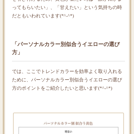
ってもらいたい」、「甘えたい」という気持ちの時
だともいわれています(*^-^*)
「パーソナルカラー別似合うイエローの選び
方」
では、ここでトレンドカラーを効率よく取り入れる
ために、パーソナルカラー別似合うイエローの選び
方のポイントをご紹介したいと思います(*^-^*)