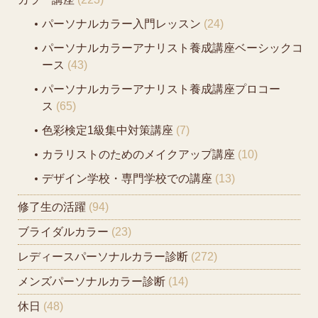
パーソナルカラー入門レッスン
(24)
パーソナルカラーアナリスト養成講座ベーシックコ
ース
(43)
パーソナルカラーアナリスト養成講座プロコー
ス
(65)
色彩検定1級集中対策講座
(7)
カラリストのためのメイクアップ講座
(10)
デザイン学校・専門学校での講座
(13)
修了生の活躍
(94)
ブライダルカラー
(23)
レディースパーソナルカラー診断
(272)
メンズパーソナルカラー診断
(14)
休日
(48)