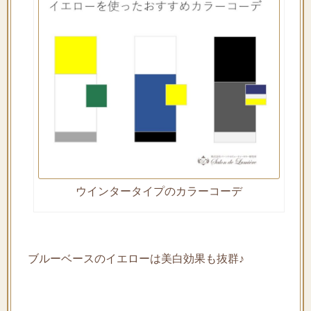
ウインタータイプのカラーコーデ
ブルーベースのイエローは美白効果も抜群♪