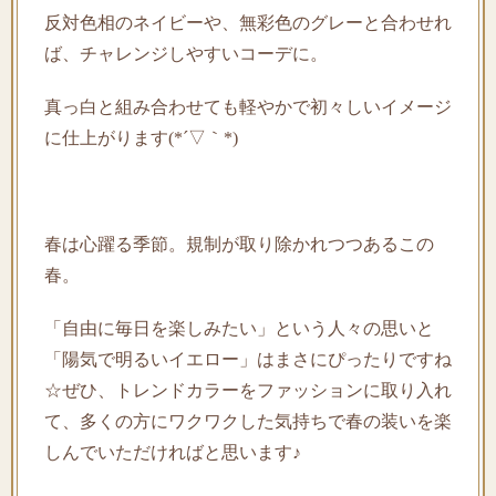
反対色相のネイビーや、無彩色のグレーと合わせれ
ば、チャレンジしやすいコーデに。
真っ白と組み合わせても軽やかで初々しいイメージ
に仕上がります(*´▽｀*)
春は心躍る季節。規制が取り除かれつつあるこの
春。
「自由に毎日を楽しみたい」という人々の思いと
「陽気で明るいイエロー」はまさにぴったりですね
☆ぜひ、トレンドカラーをファッションに取り入れ
て、多くの方にワクワクした気持ちで春の装いを楽
しんでいただければと思います♪