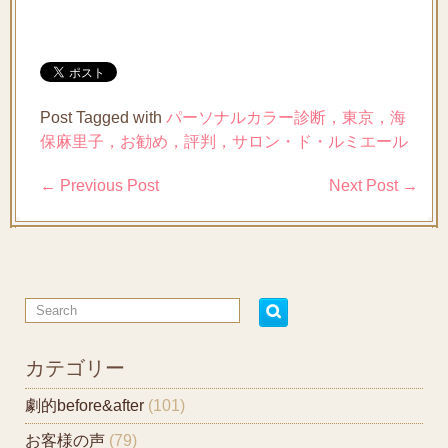
Post Tagged with
パーソナルカラー診断，東京，海
保麻里子，お勧め，評判，サロン・ド・ルミエール
←
Previous Post
Next Post
→
カテゴリー
劇的before&after
(101)
お客様の声
(79)