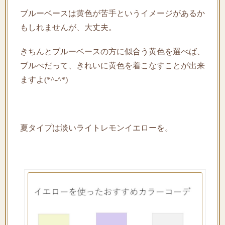
ブルーベースは黄色が苦手というイメージがあるか
もしれませんが、大丈夫。
きちんとブルーベースの方に似合う黄色を選べば、
ブルべだって、きれいに黄色を着こなすことが出来
ますよ(*^-^*)
夏タイプは淡いライトレモンイエローを。