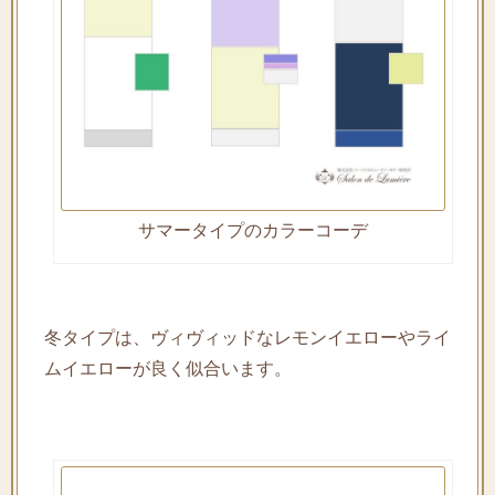
サマータイプのカラーコーデ
冬タイプは、ヴィヴィッドなレモンイエローやライ
ムイエローが良く似合います。