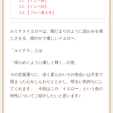
【イエベ春】
【イエベ秋】
【ブルべ夏＆冬】
ルミナスイエローは、陽だまりのように温かみを感
じさせる、穏やかで優しいイエロー。
「ルミナス」とは
「揺らめくように優しく輝く」の意。
その言葉通りに、淡く柔らかいその色合いは不安で
固まった心をじんわりととかし、明るい気持ちにし
てくれます。 今回はこの「イエロー」という色の
特性についてご紹介したいと思います♪