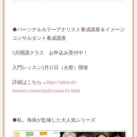
＊＊＊＊＊＊＊＊＊＊＊＊＊＊＊＊＊＊＊＊＊＊＊
◆パーソナルカラーアナリスト養成講座＆イメージ
コンサルタント養成講座
5月開講クラス お申込み受付中！
入門レッスン3月21日（火祭）開催
詳細はこちら→
https://salon-de-
lumiere.com/school/course-01.html
◆私、海保が監修した大人気シリーズ