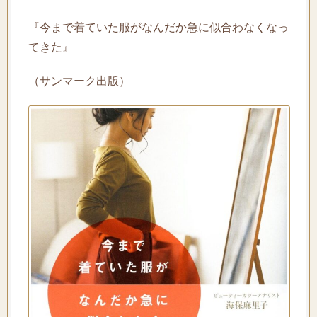
『今まで着ていた服がなんだか急に似合わなくなっ
てきた』
（サンマーク出版）