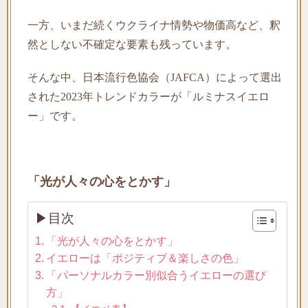
一方、いまだ続くウクライナ情勢や物価高など、釈
然としない不確定な要素も残っています。
そんな中、日本流行色協会（JAFCA）によって選出
された2023年トレンドカラーが「ルミナスイエロ
ー」です。
「光が人々の心をとかす」
▶目次
「光が人々の心をとかす」
イエローは「ポジティブ＆楽しさの色」
「パーソナルカラー別似合うイエローの選び
方」