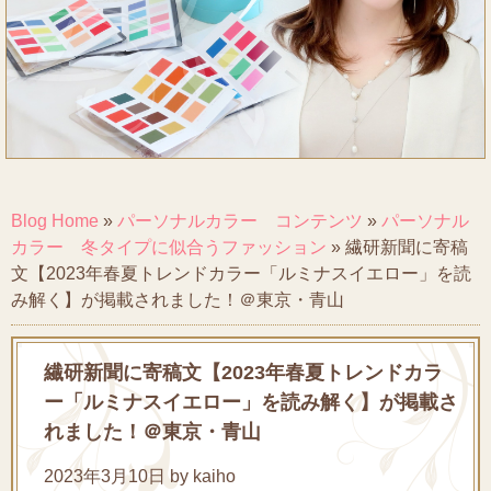
Blog Home
»
パーソナルカラー コンテンツ
»
パーソナル
カラー 冬タイプに似合うファッション
»
繊研新聞に寄稿
文【2023年春夏トレンドカラー「ルミナスイエロー」を読
み解く】が掲載されました！＠東京・青山
繊研新聞に寄稿文【2023年春夏トレンドカラ
ー「ルミナスイエロー」を読み解く】が掲載さ
れました！＠東京・青山
2023年3月10日 by kaiho