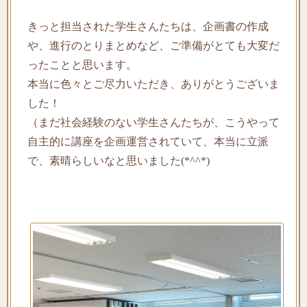
きっと担当された学生さんたちは、企画書の作成
や、進行のとりまとめなど、ご準備がとても大変だ
ったことと思います。
本当に色々とご尽力いただき、ありがとうございま
した！
（まだ社会経験のない学生さんたちが、こうやって
自主的に講座を企画運営されていて、本当に立派
で、素晴らしいなと思いました(*^^*)