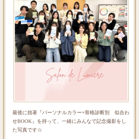
最後に拙著『パーソナルカラー×骨格診断別 似合わ
せBOOK』を持って、一緒にみんなで記念撮影をし
た写真です☆