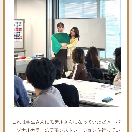
これは学生さんにモデルさんになっていただき、パ
ーソナルカラーのデモンストレーションを行ってい