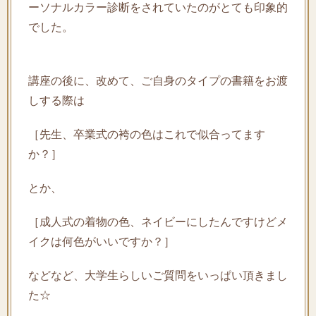
ーソナルカラー診断をされていたのがとても印象的
でした。
講座の後に、改めて、ご自身のタイプの書籍をお渡
しする際は
［先生、卒業式の袴の色はこれで似合ってます
か？］
とか、
［成人式の着物の色、ネイビーにしたんですけどメ
イクは何色がいいですか？］
などなど、大学生らしいご質問をいっぱい頂きまし
た☆