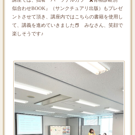
似合わせBOOK』（サンクチュアリ出版）もプレゼ
ントさせて頂き、講座内ではこちらの書籍を使用し
て、講義を進めていきました📕 みなさん、笑顔で
楽しそうです♪