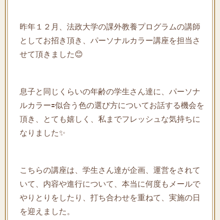
昨年１２月、法政大学の課外教養プログラムの講師
としてお招き頂き、パーソナルカラー講座を担当さ
せて頂きました😊
息子と同じくらいの年齢の学生さん達に、パーソナ
ルカラー🟰似合う色の選び方についてお話する機会を
頂き、とても嬉しく、私までフレッシュな気持ちに
なりました✨
こちらの講座は、学生さん達が企画、運営をされて
いて、内容や進行について、本当に何度もメールで
やりとりをしたり、打ち合わせを重ねて、実施の日
を迎えました。