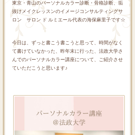
東京・青山のパーソナルカラー診断・骨格診断、垢
抜けメイクレッスンのイメージコンサルティングサ
ロン サロン ド ルミエール代表の海保麻里子です☆
今日は、ずっと書こう書こうと思って、時間がなく
て書けていなかった、昨年末に行った、法政大学さ
んでのパーソナルカラー講座について、ご紹介させ
ていただこうと思います♪