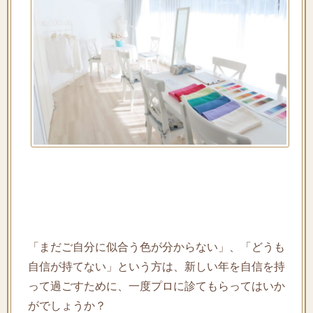
「まだご自分に似合う色が分からない」、「どうも
自信が持てない」という方は、新しい年を自信を持
って過ごすために、一度プロに診てもらってはいか
がでしょうか？