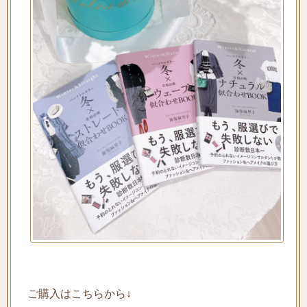
ご購入はこちらから↓