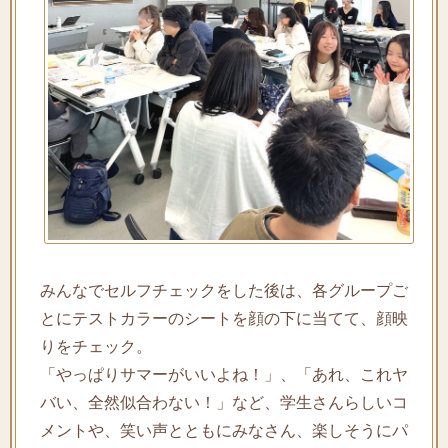
みんなでセルフチェックをした後は、各グループご
とにテストカラーのシートを顔の下に当てて、顔映
りをチェック。
「やっぱりサマーがいいよね！」、「あれ、これヤ
バい、全然似合わない！」など、学生さんらしいコ
メントや、笑い声とともにみなさん、楽しそうにパ