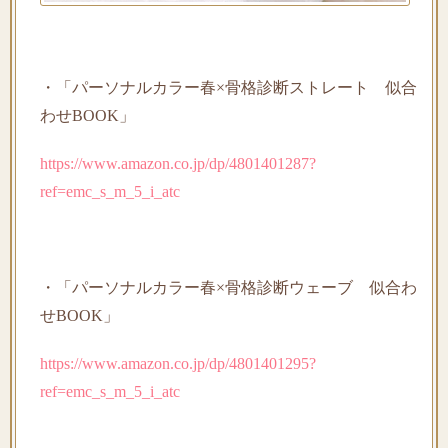
・「パーソナルカラー春×骨格診断ストレート 似合
わせBOOK」
https://www.amazon.co.jp/dp/4801401287?
ref=emc_s_m_5_i_atc
・「パーソナルカラー春×骨格診断ウェーブ 似合わ
せBOOK」
https://www.amazon.co.jp/dp/4801401295?
ref=emc_s_m_5_i_atc