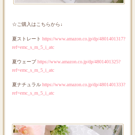
☆ご購入はこちらから↓
夏ストレート
https://www.amazon.co.jp/dp/4801401317?
ref=emc_s_m_5_i_atc
夏ウェーブ
https://www.amazon.co.jp/dp/4801401325?
ref=emc_s_m_5_i_atc
夏ナチュラル
https://www.amazon.co.jp/dp/4801401333?
ref=emc_s_m_5_i_atc