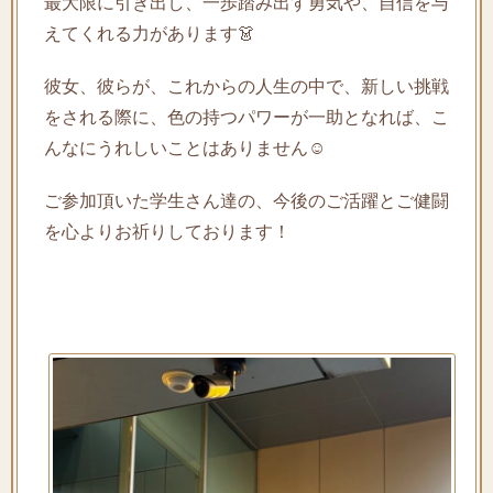
最大限に引き出し、一歩踏み出す勇気や、自信を与
えてくれる力があります👗
彼女、彼らが、これからの人生の中で、新しい挑戦
をされる際に、色の持つパワーが一助となれば、こ
んなにうれしいことはありません☺️
ご参加頂いた学生さん達の、今後のご活躍とご健闘
を心よりお祈りしております！