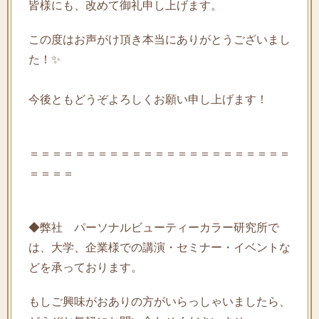
皆様にも、改めて御礼申し上げます。
この度はお声がけ頂き本当にありがとうございまし
た！✨
今後ともどうぞよろしくお願い申し上げます！
＝＝＝＝＝＝＝＝＝＝＝＝＝＝＝＝＝＝＝＝＝＝＝
＝＝＝＝
◆弊社 パーソナルビューティーカラー研究所で
は、大学、企業様での講演・セミナー・イベントな
どを承っております。
もしご興味がおありの方がいらっしゃいましたら、