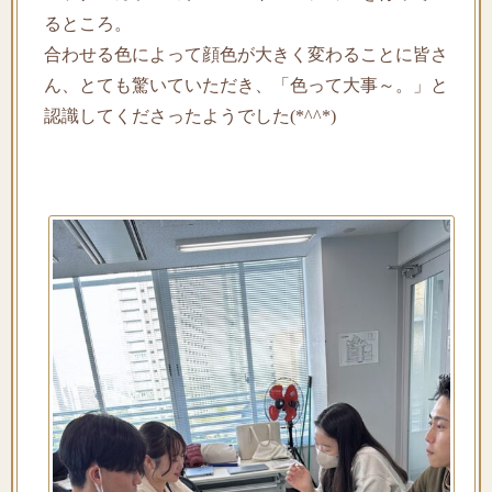
るところ。
合わせる色によって顔色が大きく変わることに皆さ
ん、とても驚いていただき、「色って大事～。」と
認識してくださったようでした(*^^*)