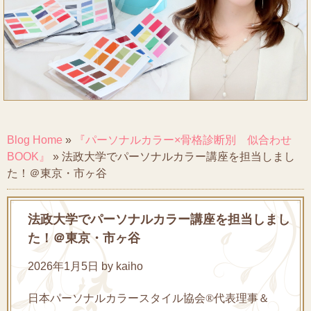
Blog Home
»
『パーソナルカラー×骨格診断別 似合わせ
BOOK』
»
法政大学でパーソナルカラー講座を担当しまし
た！＠東京・市ヶ谷
法政大学でパーソナルカラー講座を担当しまし
た！＠東京・市ヶ谷
2026年1月5日 by kaiho
日本パーソナルカラースタイル協会®代表理事＆