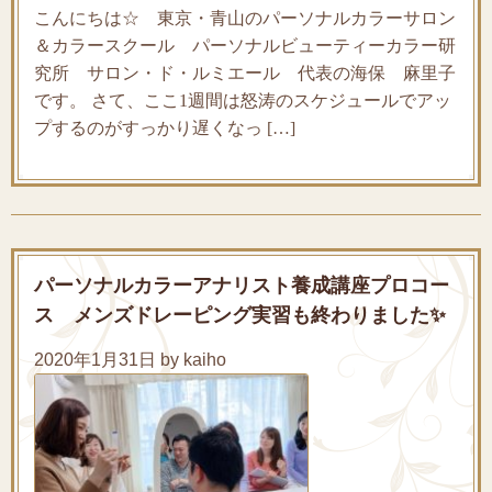
こんにちは☆ 東京・青山のパーソナルカラーサロン
＆カラースクール パーソナルビューティーカラー研
究所 サロン・ド・ルミエール 代表の海保 麻里子
です。 さて、ここ1週間は怒涛のスケジュールでアッ
プするのがすっかり遅くなっ […]
パーソナルカラーアナリスト養成講座プロコー
ス メンズドレーピング実習も終わりました✨
2020年1月31日 by kaiho