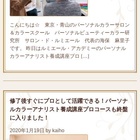
こんにちは☆ 東京・青山のパーソナルカラーサロン
＆カラースクール パーソナルビューティーカラー研
究所 サロン・ド・ルミエール 代表の海保 麻里子
です。 昨日はルミエール・アカデミーのパーソナル
カラーアナリスト養成講座プロ […]
修了後すぐにプロとして活躍できる！パーソナ
ルカラーアナリスト養成講座プロコースも終盤
に入りました！
2020年1月19日 by kaiho