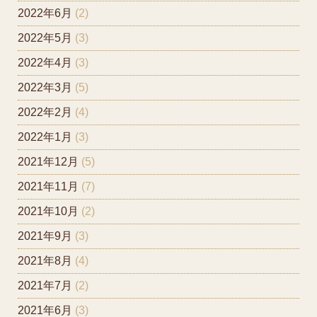
2022年6月
(2)
2022年5月
(3)
2022年4月
(3)
2022年3月
(5)
2022年2月
(4)
2022年1月
(3)
2021年12月
(5)
2021年11月
(7)
2021年10月
(2)
2021年9月
(3)
2021年8月
(4)
2021年7月
(2)
2021年6月
(3)