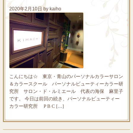
2020年2月10日 by kaiho
こんにちは☆ 東京・青山のパーソナルカラーサロン
＆カラースクール パーソナルビューティーカラー研
究所 サロン・ド・ルミエール 代表の海保 麻里子
です。 今日は前回の続き、パーソナルビューティー
カラー研究所 P B C […]