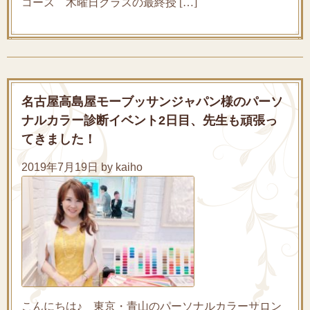
コース 木曜日クラスの最終授 […]
名古屋高島屋モーブッサンジャパン様のパーソ
ナルカラー診断イベント2日目、先生も頑張っ
てきました！
2019年7月19日 by kaiho
こんにちは♪ 東京・青山のパーソナルカラーサロン