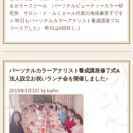
＆カラースクール パーソナルビューティーカラー研
究所 サロン・ド・ルミエール代表の海保麻里子です
☆ 昨日もパーソナルカラーアナリスト養成講座プロ
コースでした♪ 昨日は6回目 […]
パーソナルカラーアナリスト養成講座修了式&
法人設立お祝いランチ会を開催しました♪
2019年3月3日 by kaiho