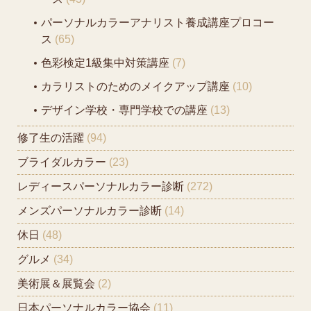
パーソナルカラーアナリスト養成講座プロコー
ス
(65)
色彩検定1級集中対策講座
(7)
カラリストのためのメイクアップ講座
(10)
デザイン学校・専門学校での講座
(13)
修了生の活躍
(94)
ブライダルカラー
(23)
レディースパーソナルカラー診断
(272)
メンズパーソナルカラー診断
(14)
休日
(48)
グルメ
(34)
美術展＆展覧会
(2)
日本パーソナルカラー協会
(11)