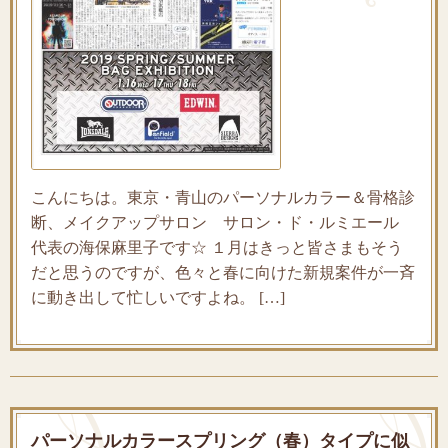
こんにちは。東京・青山のパーソナルカラー＆骨格診
断、メイクアップサロン サロン・ド・ルミエール
代表の海保麻里子です☆ １月はきっと皆さまもそう
だと思うのですが、色々と春に向けた新規案件が一斉
に動き出して忙しいですよね。 […]
パーソナルカラースプリング（春）タイプに似