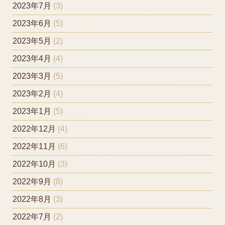
2023年7月
(3)
2023年6月
(5)
2023年5月
(2)
2023年4月
(4)
2023年3月
(5)
2023年2月
(4)
2023年1月
(5)
2022年12月
(4)
2022年11月
(6)
2022年10月
(3)
2022年9月
(8)
2022年8月
(3)
2022年7月
(2)