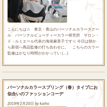
こんにちは☆ 東京・青山のパーソナルカラースクー
ル パーソナルビューティーカラー研究所 サロン・
ド・ルミエール代表の海保麻里子です☆ 今日は朝か
ら新宿へ商品監修の打ち合わせに。 こちらのカラー
監修はかなり時間がかかってい […]
パーソナルカラースプリング（春）タイプにお
似合いのファッションコーデ
2019年2月20日 by kaiho