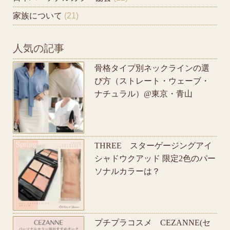
家族について
(21)
人気の記事
骨格タイプ別ネックラインの選
び方（ストレート・ウェーブ・
ナチュラル）@東京・青山
THREE スターゲージングアイ
シャドウクアッド 限定2色のパー
ソナルカラーは？
プチプラコスメ CEZANNE(セ