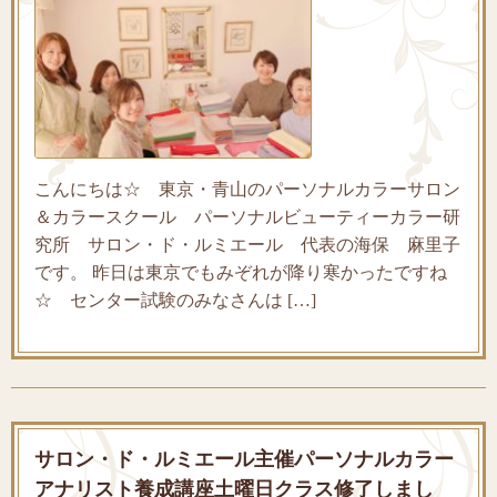
こんにちは☆ 東京・青山のパーソナルカラーサロン
＆カラースクール パーソナルビューティーカラー研
究所 サロン・ド・ルミエール 代表の海保 麻里子
です。 昨日は東京でもみぞれが降り寒かったですね
☆ センター試験のみなさんは […]
サロン・ド・ルミエール主催パーソナルカラー
アナリスト養成講座土曜日クラス修了しまし