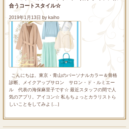
合うコートスタイル☆
2019年1月13日 by kaiho
こんにちは。東京・青山のパーソナルカラー＆骨格
診断、メイクアップサロン サロン・ド・ルミエー
ル 代表の海保麻里子です☆ 最近スタッフの間で人
気のアプリ。アイコン☆ 私もちょっとカラリストら
しいことをしてみよ […]