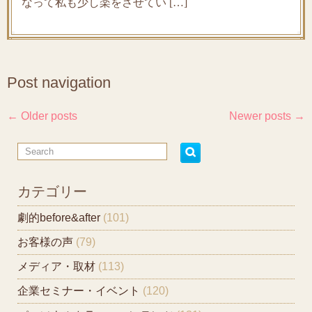
なって私も少し楽をさせてい […]
Post navigation
←
Older posts
Newer posts
→
カテゴリー
劇的before&after
(101)
お客様の声
(79)
メディア・取材
(113)
企業セミナー・イベント
(120)