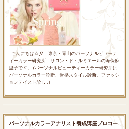
こんにちは☆彡 東京・青山のパーソナルビューテ
ィーカラー研究所 サロン・ド・ルミエールの海保麻
里子です。 (パーソナルビューティーカラー研究所は
パーソナルカラー診断、骨格スタイル診断、ファッシ
ョンテイスト診 […]
パーソナルカラーアナリスト養成講座プロコー