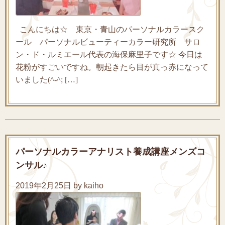
こんにちは☆ 東京・青山のパーソナルカラースク
ール パーソナルビューティーカラー研究所 サロ
ン・ド・ルミエール代表の海保麻里子です☆ 今日は
花粉がすごいですね。朝起きたら目が真っ赤になって
いました(^-^; […]
パーソナルカラーアナリスト養成講座メンズコ
ンサル♪
2019年2月25日 by kaiho