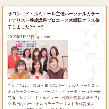
サロン・ド・ルミエール主催パーソナルカラー
アナリスト養成講座プロコース木曜日クラス修
了しました(*^_^*)
2019年7月26日 by kaiho
こんにちは♪ 東京・青山のパーソナルカラーサロン
＆カラースクール パーソナルビューティーカラー研
究所 サロン・ド・ルミエール代表の海保麻里子です
☆ 昨日はパーソナルカラーアナリスト養成講座プロ