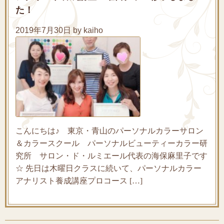
た！
2019年7月30日 by kaiho
こんにちは♪ 東京・青山のパーソナルカラーサロン
＆カラースクール パーソナルビューティーカラー研
究所 サロン・ド・ルミエール代表の海保麻里子です
☆ 先日は木曜日クラスに続いて、パーソナルカラー
アナリスト養成講座プロコース […]