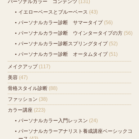
パーソナルカラー コンテンツ
(131)
イエローベースとブルーベース
(43)
パーソナルカラー診断 サマータイプ
(56)
パーソナルカラー診断 ウインタータイプの方
(56)
パーソナルカラー診断スプリングタイプ
(52)
パーソナルカラー診断 オータムタイプ
(51)
メイクアップ
(117)
美容
(47)
骨格スタイル診断
(88)
ファッション
(38)
カラー講座
(223)
パーソナルカラー入門レッスン
(24)
パーソナルカラーアナリスト養成講座ベーシックコ
ース
(43)