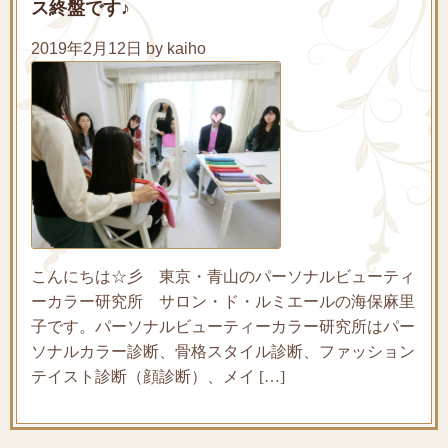
ス終盤です♪
2019年2月12日 by kaiho
こんにちは☆彡 東京・青山のパーソナルビューティ
ーカラー研究所 サロン・ド・ルミエールの海保麻里
子です。パーソナルビューティーカラー研究所はパー
ソナルカラー診断、骨格スタイル診断、ファッション
テイスト診断（顔診断）、メイ […]