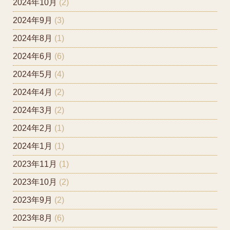
2024年10月
(2)
2024年9月
(3)
2024年8月
(1)
2024年6月
(6)
2024年5月
(4)
2024年4月
(2)
2024年3月
(2)
2024年2月
(1)
2024年1月
(1)
2023年11月
(1)
2023年10月
(2)
2023年9月
(2)
2023年8月
(6)