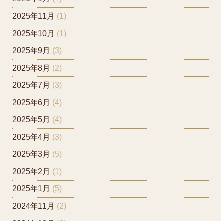
2025年11月
(1)
2025年10月
(1)
2025年9月
(3)
2025年8月
(2)
2025年7月
(3)
2025年6月
(4)
2025年5月
(4)
2025年4月
(3)
2025年3月
(5)
2025年2月
(1)
2025年1月
(5)
2024年11月
(2)