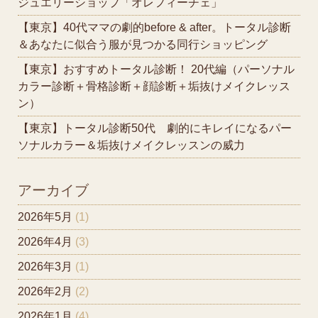
ジュエリーショップ「オレフィーチェ」
【東京】40代ママの劇的before & after。トータル診断
＆あなたに似合う服が見つかる同行ショッピング
【東京】おすすめトータル診断！ 20代編（パーソナル
カラー診断＋骨格診断＋顔診断＋垢抜けメイクレッス
ン）
【東京】トータル診断50代 劇的にキレイになるパー
ソナルカラー＆垢抜けメイクレッスンの威力
アーカイブ
2026年5月
(1)
2026年4月
(3)
2026年3月
(1)
2026年2月
(2)
2026年1月
(4)