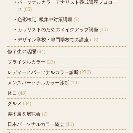
パーソナルカラーアナリスト養成講座プロコー
ス
(65)
色彩検定1級集中対策講座
(7)
カラリストのためのメイクアップ講座
(10)
デザイン学校・専門学校での講座
(13)
修了生の活躍
(94)
ブライダルカラー
(23)
レディースパーソナルカラー診断
(272)
メンズパーソナルカラー診断
(14)
休日
(48)
グルメ
(34)
美術展＆展覧会
(2)
日本パーソナルカラー協会
(11)