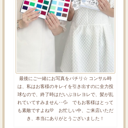
最後にご一緒にお写真をパチリ☆ コンサル時
は、私はお客様のキレイを引き出すのに全力投
球なので、終了時はだいぶヨレヨレで、髪が乱
れていてすみません‥💦 でもお客様はとって
も素敵ですよね💛 お忙しい中、ご来店いただ
き、本当にありがとうございました！