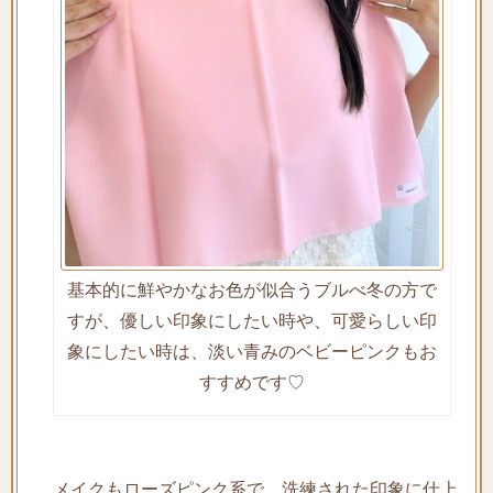
基本的に鮮やかなお色が似合うブルべ冬の方で
すが、優しい印象にしたい時や、可愛らしい印
象にしたい時は、淡い青みのベビーピンクもお
すすめです♡
メイクもローズピンク系で、洗練された印象に仕上