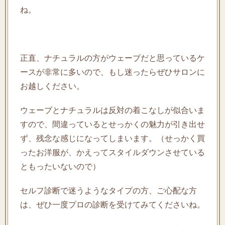
ね。
正直、ナチュラルの方がウェーブだと思っているケ
ースが非常に多いので、もし迷ったらぜひサロンに
お越しください。
ウェーブとナチュラルは反対の着こなしが似合いま
すので、間違っているとせっかくの魅力が引き出せ
ず、残念な感じになってしまいます。（せっかく買
ったお洋服が、かえってスタイルダウンさせている
ともったいないので）
セルフ診断で迷うようなタイプの方、ご心配な方
は、ぜひ一度プロの診断を受けてみてくださいね。