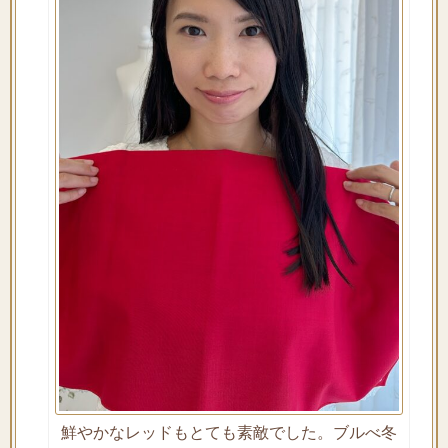
鮮やかなレッドもとても素敵でした。ブルべ冬