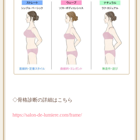
◇骨格診断の詳細はこちら
https://salon-de-lumiere.com/frame/