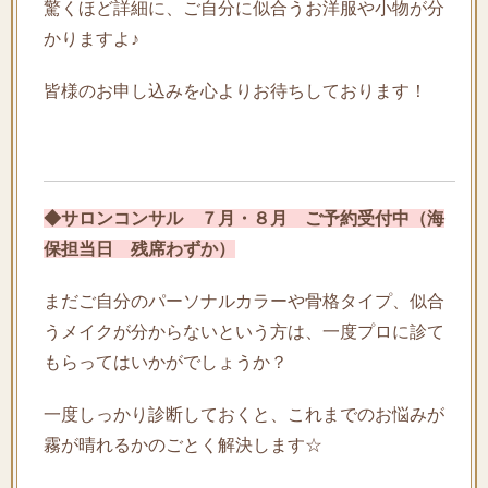
驚くほど詳細に、ご自分に似合うお洋服や小物が分
かりますよ♪
皆様のお申し込みを心よりお待ちしております！
◆サロンコンサル　７月・８月　ご予約受付中（海
保担当日　残席わずか）
まだご自分のパーソナルカラーや骨格タイプ、似合
うメイクが分からないという方は、一度プロに診て
もらってはいかがでしょうか？
一度しっかり診断しておくと、これまでのお悩みが
霧が晴れるかのごとく解決します☆