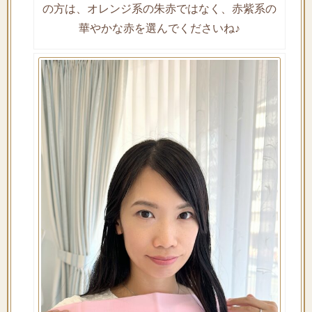
の方は、オレンジ系の朱赤ではなく、赤紫系の
華やかな赤を選んでくださいね♪