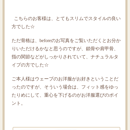
こちらのお客様は、とてもスリムでスタイルの良い
方でした☆
ただ骨格は、beforeのお写真をご覧いただくとお分か
りいただけるかなと思うのですが、鎖骨や肩甲骨、
指の関節などがしっかりされていて、ナチュラルタ
イプの方でした☆
ご本人様はウェーブのお洋服がお好きということだ
ったのですが、そういう場合は、フィット感をゆっ
たりめにして、重心を下げるのがお洋服選びのポイ
ント。