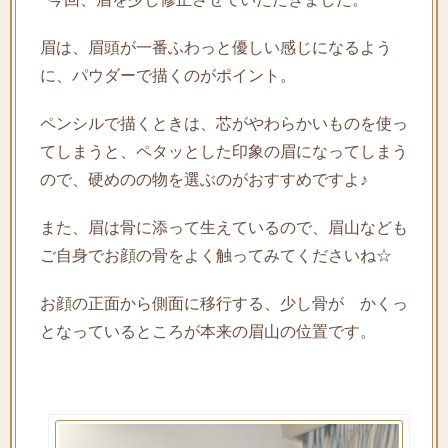
眉は、眉頭が一番ふわっと優しい感じになるよう
に、パウダーで描くのがポイント。
ペンシルで描くときは、芯がやわらかいものを使っ
てしまうと、ペタッとした印象の眉になってしまう
ので、硬めのの物を選ぶのがおすすめですよ♪
また、眉は骨に添って生えているので、眉山なども
ご自身でお顔の骨をよく触ってみてくださいね☆
お顔の正面から側面に移行する、少し骨が かくっ
となっているところが本来の眉山の位置です。