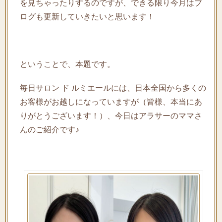
を見ちゃったりするのですが、できる限り今月はブ
ログも更新していきたいと思います！
ということで、本題です。
毎日サロン ド ルミエールには、日本全国から多くの
お客様がお越しになっていますが（皆様、本当にあ
りがとうございます！）、今日はアラサーのママさ
んのご紹介です♪