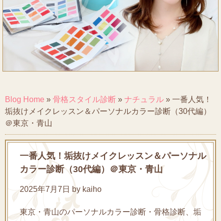
Blog Home
»
骨格スタイル診断
»
ナチュラル
»
一番人気！
垢抜けメイクレッスン＆パーソナルカラー診断（30代編）
＠東京・青山
一番人気！垢抜けメイクレッスン＆パーソナル
カラー診断（30代編）＠東京・青山
2025年7月7日 by kaiho
東京・青山のパーソナルカラー診断・骨格診断、垢