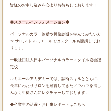
皆様のお申し込みを心よりお待ちしております！
◆スクールインフォメーション◆
パーソナルカラー診断や骨格診断を学んでみたい方
☆ サロン ド ルミエールではスクールも開講してお
ります。
一般社団法人日本パーソナルカラースタイル協会認
定校
ルミエールアカデミーでは、診断スキルとともに、
長年にわたりサロンを経営してきたノウハウを惜し
みなく生徒さんにレクチャーしております。
◆卒業生の活躍・お仕事レポートはこちら