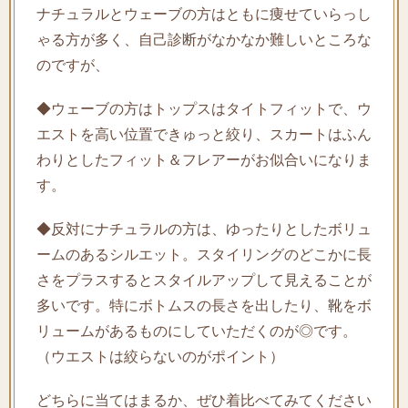
ナチュラルとウェーブの方はともに痩せていらっし
ゃる方が多く、自己診断がなかなか難しいところな
のですが、
◆ウェーブの方はトップスはタイトフィットで、ウ
エストを高い位置できゅっと絞り、スカートはふん
わりとしたフィット＆フレアーがお似合いになりま
す。
◆反対にナチュラルの方は、ゆったりとしたボリュ
ームのあるシルエット。スタイリングのどこかに長
さをプラスするとスタイルアップして見えることが
多いです。特にボトムスの長さを出したり、靴をボ
リュームがあるものにしていただくのが◎です。
（ウエストは絞らないのがポイント）
どちらに当てはまるか、ぜひ着比べてみてください