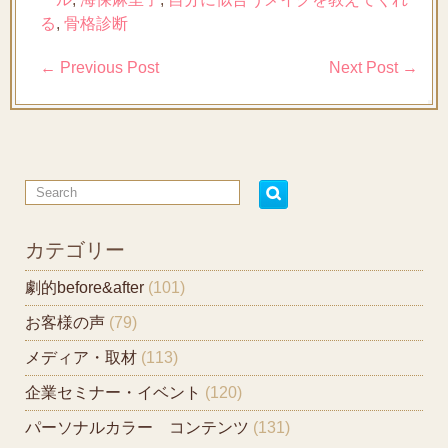
る
,
骨格診断
←
Previous Post
Next Post
→
カテゴリー
劇的before&after
(101)
お客様の声
(79)
メディア・取材
(113)
企業セミナー・イベント
(120)
パーソナルカラー コンテンツ
(131)