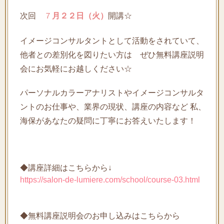
次回
７
月２２日（火）
開講☆
イメージコンサルタントとして活動をされていて、
他者との差別化を図りたい方は ぜひ無料講座説明
会にお気軽にお越しください☆
パーソナルカラーアナリストやイメージコンサルタ
ントのお仕事や、業界の現状、講座の内容など 私、
海保があなたの疑問に丁寧にお答えいたします！
◆講座詳細はこちらから↓
https://salon-de-lumiere.com/school/course-03.html
◆無料講座説明会のお申し込みはこちらから