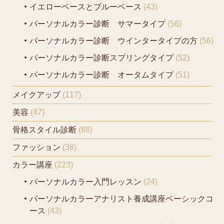
イエローベースとブルーベース
(43)
パーソナルカラー診断 サマータイプ
(56)
パーソナルカラー診断 ウインタータイプの方
(56)
パーソナルカラー診断スプリングタイプ
(52)
パーソナルカラー診断 オータムタイプ
(51)
メイクアップ
(117)
美容
(47)
骨格スタイル診断
(88)
ファッション
(38)
カラー講座
(223)
パーソナルカラー入門レッスン
(24)
パーソナルカラーアナリスト養成講座ベーシックコ
ース
(43)