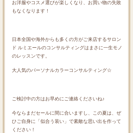
お洋服やコスメ選びが楽しくなり、お買い物の失敗
もなくなります！
日本全国や海外からも多くの方がご来店するサロン
ド ルミエールのコンサルティングはまさに一生モノ
のレッスンです。
大人気のパーソナルカラーコンサルティング☆
ご検討中の方はお早めにご連絡くださいね♪
今ならまだセールに間に合いますし、この夏は、ぜ
ひご自身に「似合う装い」で素敵な思い出を作って
ください！