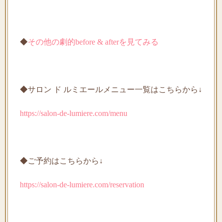
◆
その他の劇的before & afterを見てみる
◆サロン ド ルミエールメニュー一覧はこちらから↓
https://salon-de-lumiere.com/menu
◆ご予約はこちらから↓
https://salon-de-lumiere.com/reservation