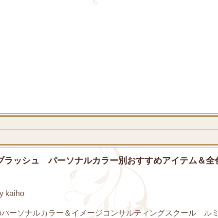
ークブラッシュ パーソナルカラー別おすすめアイテム＆全
 kaiho
のパーソナルカラー＆イメージコンサルティングスクール ル