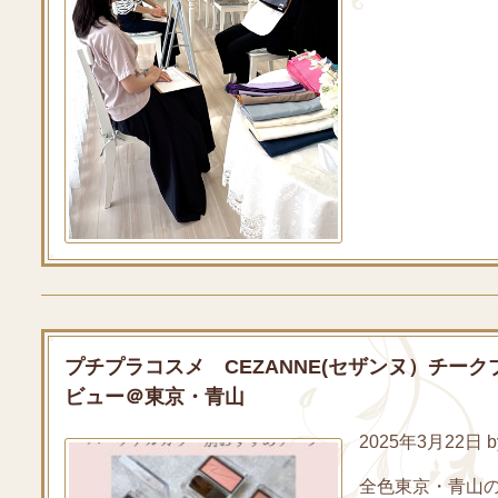
プチプラコスメ CEZANNE(セザンヌ）チ
ビュー＠東京・青山
2025年3月22日 by
全色東京・青山